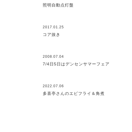
照明自動点灯盤
2017.01.25
コア抜き
2008.07.04
7/4日5日はデンセンサマーフェア
2022.07.06
多喜亭さんのエビフライ＆角煮