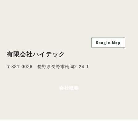
Google Map
有限会社ハイテック
〒381-0026 長野県長野市松岡2-24-1
会社概要