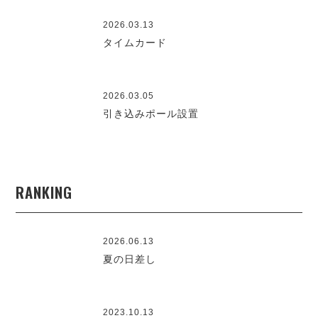
2026.03.13
タイムカード
2026.03.05
引き込みポール設置
RANKING
2026.06.13
夏の日差し
2023.10.13