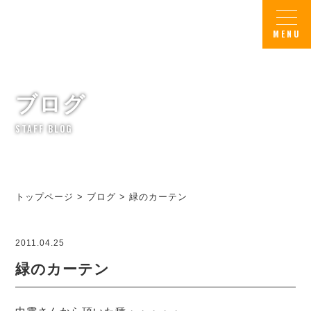
ブログ
STAFF BLOG
トップページ
>
ブログ
>
緑のカーテン
2011.04.25
緑のカーテン