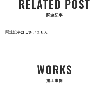
RELATED POST
関連記事
関連記事はございません
WORKS
施工事例