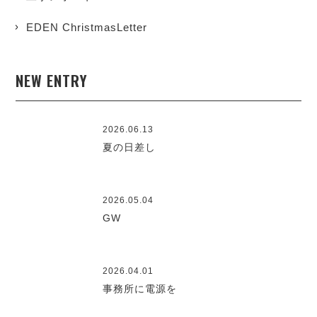
EDEN ChristmasLetter
NEW ENTRY
2026.06.13
夏の日差し
2026.05.04
GW
2026.04.01
事務所に電源を