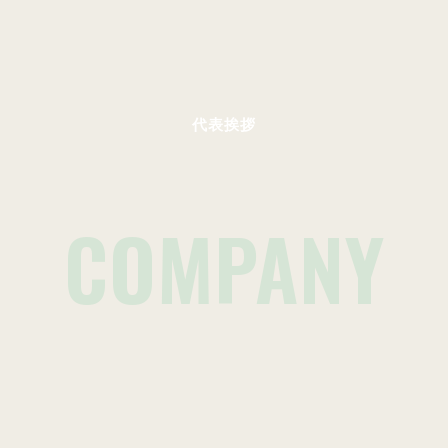
代表挨拶
COMPANY