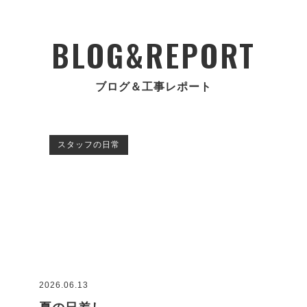
BLOG&REPORT
ブログ＆工事レポート
スタッフの日常
2026.06.13
2026