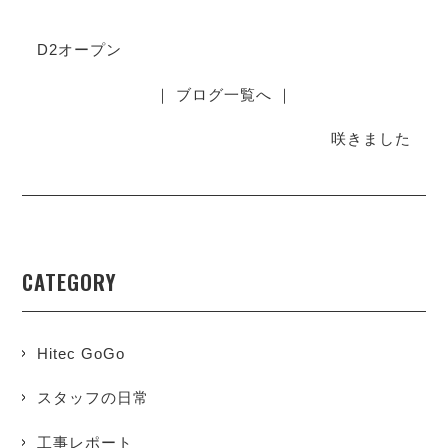
D2オープン
｜ ブログ一覧へ ｜
咲きました
CATEGORY
Hitec GoGo
スタッフの日常
工事レポート