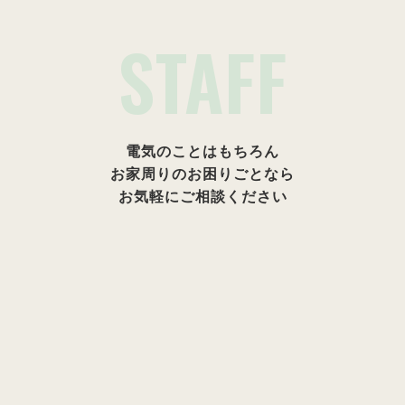
STAFF
電気のことはもちろん
お家周りのお困りごとなら
お気軽にご相談ください