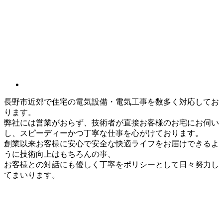
長野市近郊で住宅の電気設備・電気工事を数多く対応してお
ります。
弊社には営業がおらず、技術者が直接お客様のお宅にお伺い
し、スピーディーかつ丁寧な仕事を心がけております。
創業以来お客様に安心で安全な快適ライフをお届けできるよ
うに技術向上はもちろんの事、
お客様との対話にも優しく丁寧をポリシーとして日々努力し
てまいります。