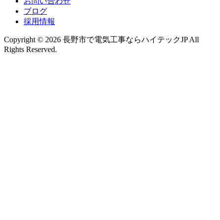
お問い合わせ
ブログ
採用情報
Copyright © 2026 長野市で電気工事ならハイテックJP All
Rights Reserved.