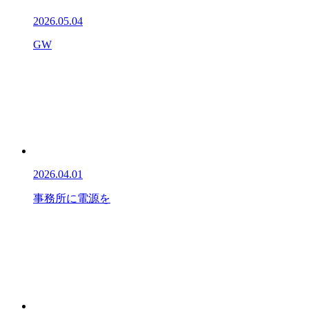
2026.05.04
GW
2026.04.01
事務所に電源を