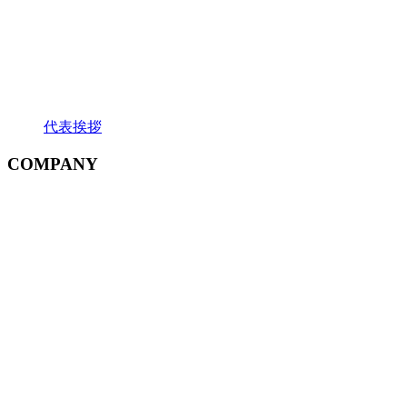
代表挨拶
COMPANY