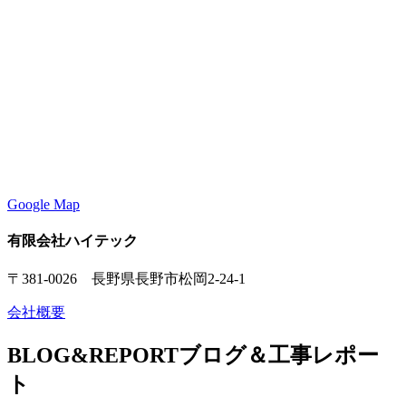
Google Map
有限会社ハイテック
〒381-0026 長野県長野市松岡2-24-1
会社概要
BLOG&REPORT
ブログ＆工事レポー
ト