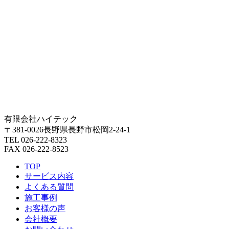
有限会社ハイテック
〒381-0026長野県長野市松岡2-24-1
TEL 026-222-8323
FAX 026-222-8523
TOP
サービス内容
よくある質問
施工事例
お客様の声
会社概要