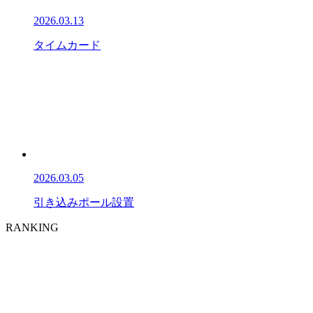
2026.03.13
タイムカード
2026.03.05
引き込みポール設置
RANKING