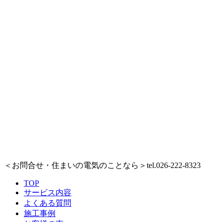
＜お問合せ・住まいの電気のことなら＞
tel.026-222-8323
TOP
サービス内容
よくある質問
施工事例