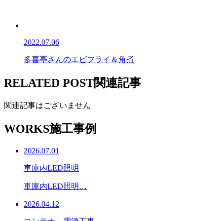
2022.07.06
多喜亭さんのエビフライ＆角煮
RELATED POST
関連記事
関連記事はございません
WORKS
施工事例
2026.07.01
車庫内LED照明
車庫内LED照明…
2026.04.12