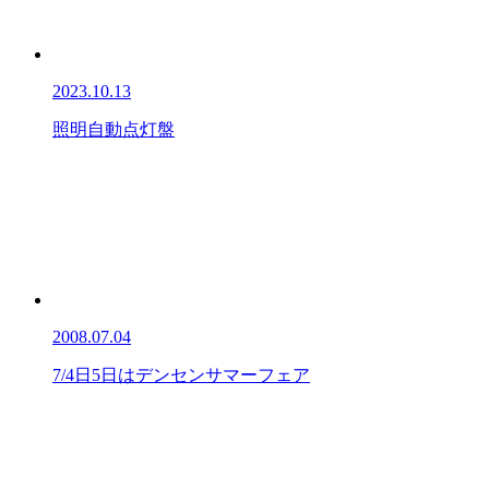
2023.10.13
照明自動点灯盤
2008.07.04
7/4日5日はデンセンサマーフェア