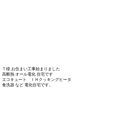
Ｔ様 お住まい工事始まりました
高断熱 オール電化 住宅です
エコキュート ＩＨクッキングヒータ
食洗器 など 電化住宅です。