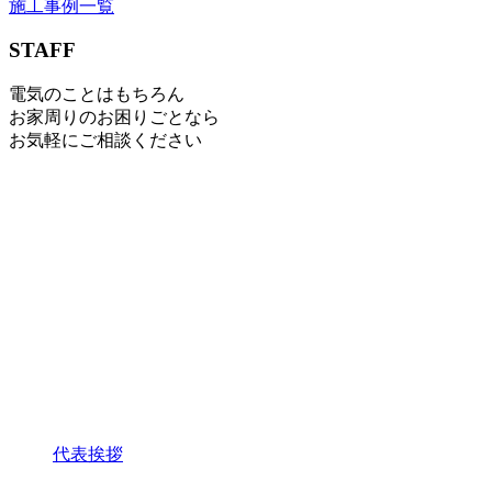
施工事例一覧
STAFF
電気のことはもちろん
お家周りのお困りごとなら
お気軽にご相談ください
代表挨拶