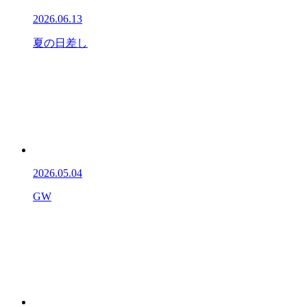
2026.06.13
夏の日差し
2026.05.04
GW