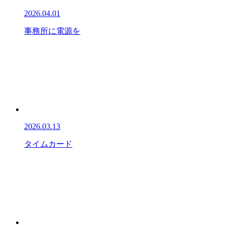
2026.04.01
事務所に電源を
2026.03.13
タイムカード