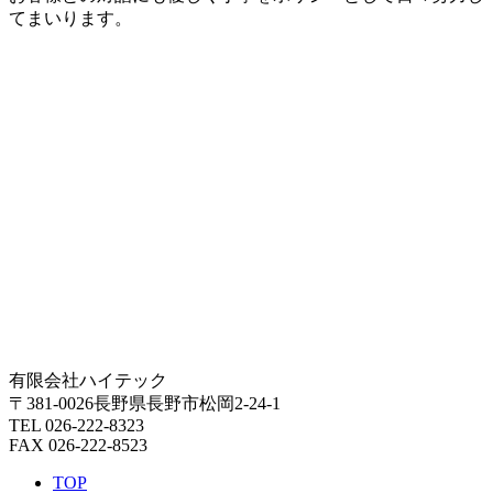
てまいります。
有限会社ハイテック
〒381-0026長野県長野市松岡2-24-1
TEL 026-222-8323
FAX 026-222-8523
TOP