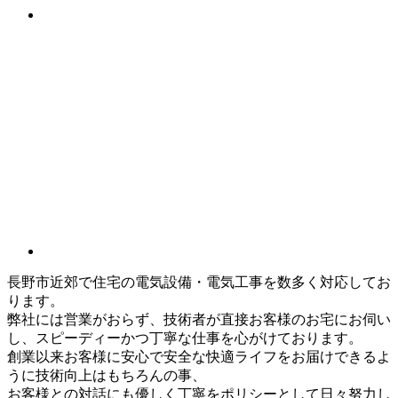
長野市近郊で住宅の電気設備・電気工事を数多く対応してお
ります。
弊社には営業がおらず、技術者が直接お客様のお宅にお伺い
し、スピーディーかつ丁寧な仕事を心がけております。
創業以来お客様に安心で安全な快適ライフをお届けできるよ
うに技術向上はもちろんの事、
お客様との対話にも優しく丁寧をポリシーとして日々努力し