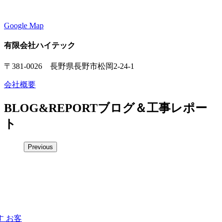
Google Map
有限会社ハイテック
〒381-0026 長野県長野市松岡2-24-1
会社概要
BLOG&REPORT
ブログ＆工事レポー
ト
Previous
 お客