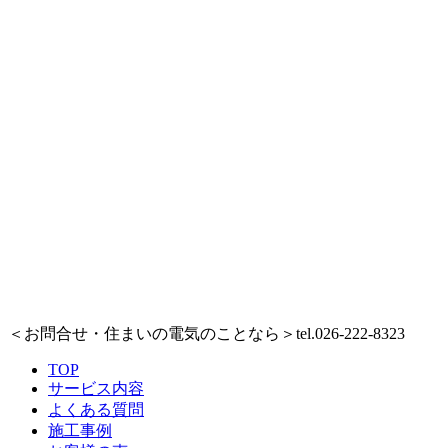
＜お問合せ・住まいの電気のことなら＞
tel.026-222-8323
TOP
サービス内容
よくある質問
施工事例