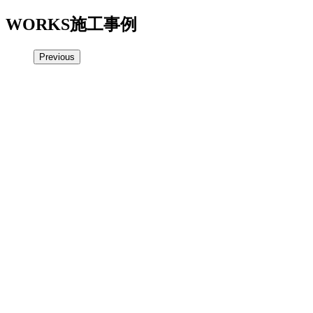
WORKS
施工事例
Previous