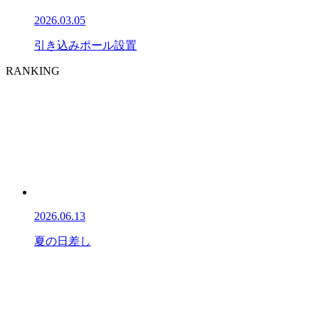
2026.03.05
引き込みポール設置
RANKING
2026.06.13
夏の日差し