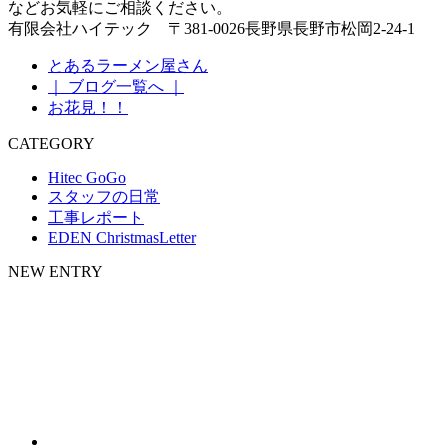
などお気軽にご相談ください。
有限会社ハイテック 〒381-0026長野県長野市松岡2-24-1
とあるラーメン屋さん
｜ ブログ一覧へ ｜
お花見！！
CATEGORY
Hitec GoGo
スタッフの日常
工事レポート
EDEN ChristmasLetter
NEW ENTRY