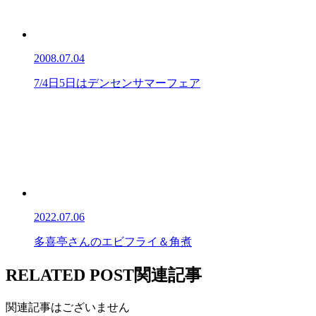
2008.07.04
7/4日5日はデンセンサマーフェア
2022.07.06
多喜亭さんのエビフライ＆角煮
RELATED POST
関連記事
関連記事はございません