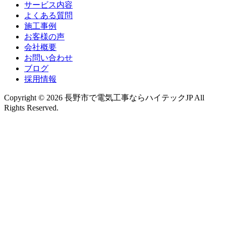
サービス内容
よくある質問
施工事例
お客様の声
会社概要
お問い合わせ
ブログ
採用情報
Copyright © 2026 長野市で電気工事ならハイテックJP All
Rights Reserved.