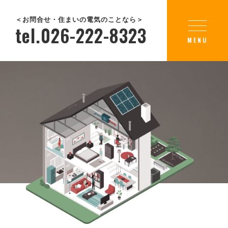
＜お問合せ・住まいの電気のことなら＞
tel.026-222-8323