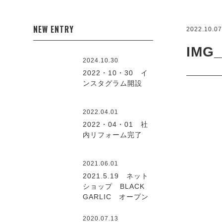
NEW ENTRY
2022.10.0
IMG_
2024.10.30
2022・10・30 イ
ンスタグラム開設
2022.04.01
2022・04・01 社
内リフォーム完了
2021.06.01
2021.5.19 ネット
ショップ BLACK
GARLIC オープン
2020.07.13