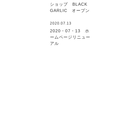
ショップ BLACK
GARLIC オープン
2020.07.13
2020・07・13 ホ
ームページリニュー
アル