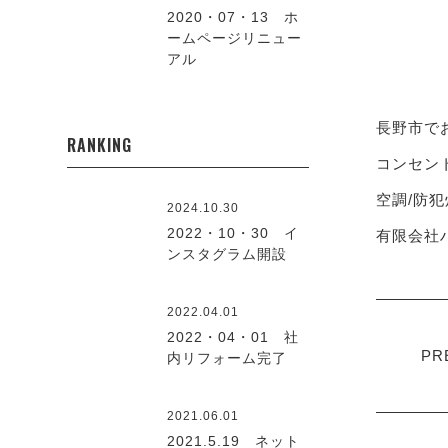
2020・07・13 ホ
ームページリニュー
アル
長野市で
RANKING
コンセント
空調/防犯
2024.10.30
2022・10・30 イ
有限会社ハ
ンスタグラム開設
2022.04.01
2022・04・01 社
PR
内リフォーム完了
2021.06.01
2021.5.19 ネット