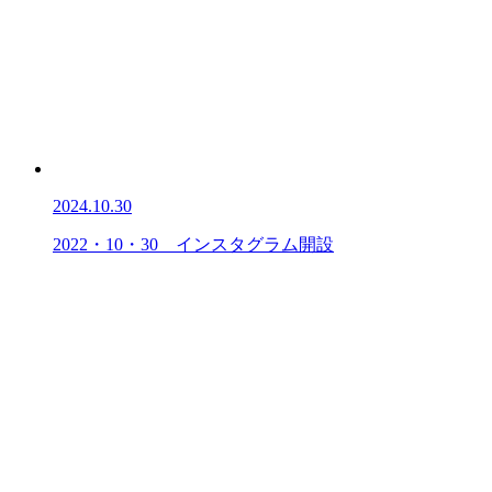
2024.10.30
2022・10・30 インスタグラム開設