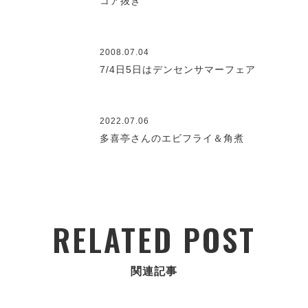
コア抜き
2008.07.04
7/4日5日はデンセンサマーフェア
2022.07.06
多喜亭さんのエビフライ＆角煮
RELATED POST
関連記事