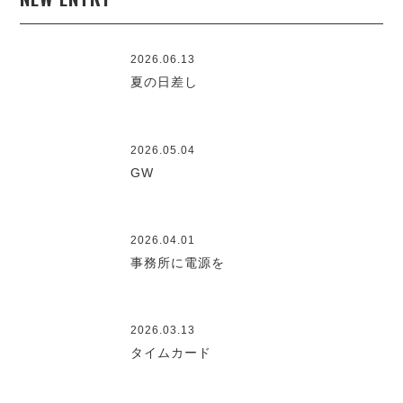
2026.06.13
夏の日差し
2026.05.04
GW
2026.04.01
事務所に電源を
2026.03.13
タイムカード