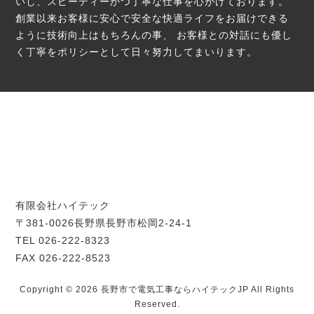
いし、スピーディーかつ丁寧な仕事を心がけております。
創業以来お客様に安心で安全な快適ライフをお届けできる
ように技術向上はもちろんの事、
お客様との対話にも優し
く丁寧をポリシーとして日々努力してまいります。
有限会社ハイテック
〒381-0026長野県長野市松岡2-24-1
TEL 026-222-8323
FAX 026-222-8523
Copyright © 2026 長野市で電気工事ならハイテックJP All Rights
Reserved.