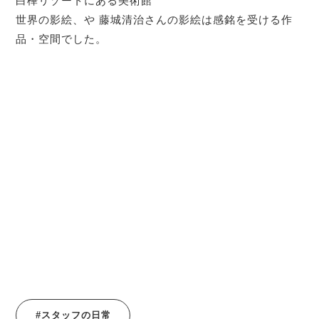
白樺リゾートにある美術館
世界の影絵、や 藤城清治さんの影絵は感銘を受ける作
品・空間でした。
#スタッフの日常