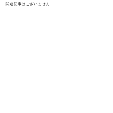
関連記事はございません