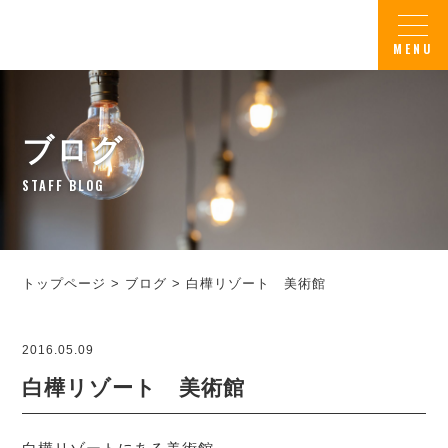
ブログ
STAFF BLOG
トップページ
>
ブログ
>
白樺リゾート 美術館
2016.05.09
白樺リゾート 美術館