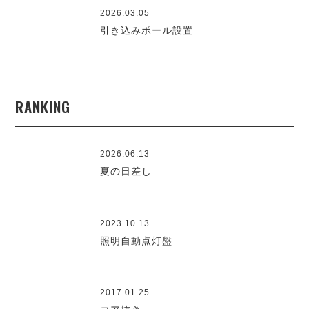
2026.03.05
引き込みポール設置
RANKING
2026.06.13
夏の日差し
2023.10.13
照明自動点灯盤
2017.01.25