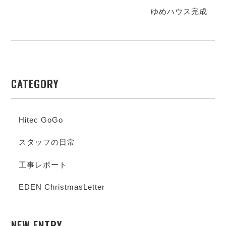
ゆめハウス完成
CATEGORY
Hitec GoGo
スタッフの日常
工事レポート
EDEN ChristmasLetter
NEW ENTRY