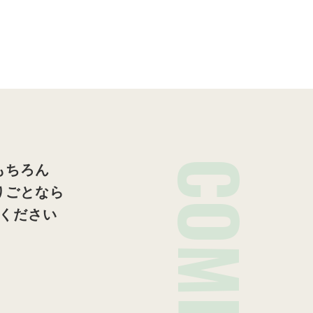
COMPANY
もちろん
りごとなら
ください