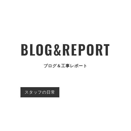
BLOG&REPORT
ブログ＆工事レポート
スタッフの日常