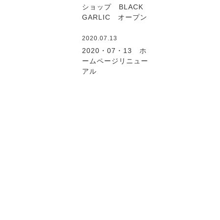
ショップ BLACK
GARLIC オープン
2020.07.13
2020・07・13 ホ
ームページリニュー
アル