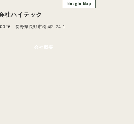
Google Map
会社ハイテック
-0026 長野県長野市松岡2-24-1
会社概要