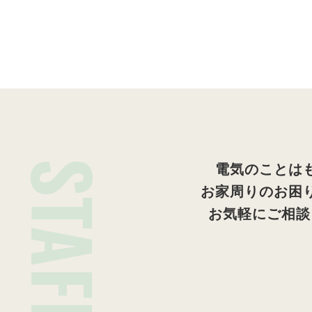
STAFF
電気のことは
お家周りのお困
お気軽にご相談