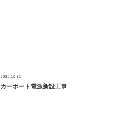
2025.10.31
カーポート電源新設工事
…