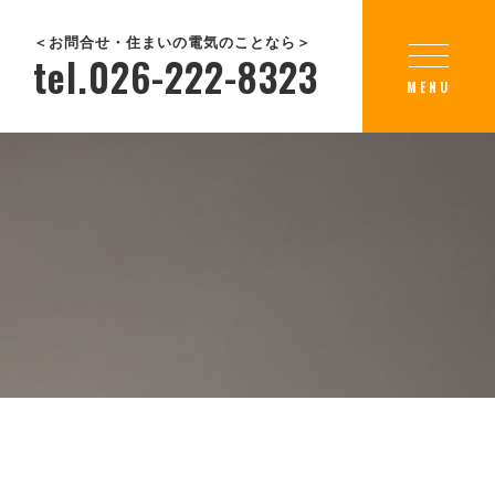
＜お問合せ・住まいの電気のことなら＞
tel.026-222-8323