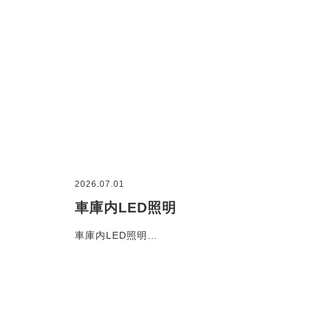
2026.07.01
車庫内LED照明
車庫内LED照明…