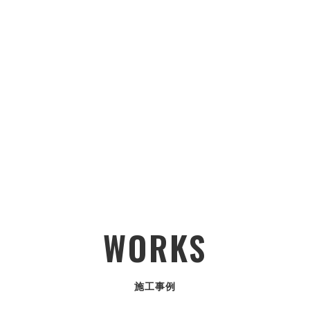
WORKS
施工事例