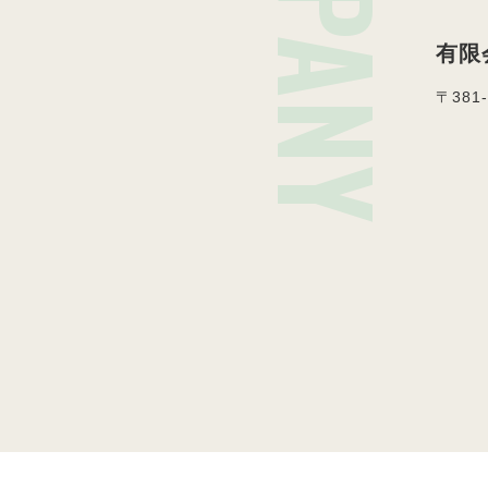
有限
〒381