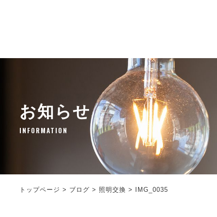
お知らせ
INFORMATION
トップページ
>
ブログ
>
照明交換
>
IMG_0035