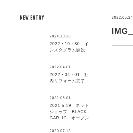
NEW ENTRY
2022.05.2
IMG_
2024.10.30
2022・10・30 イ
ンスタグラム開設
2022.04.01
2022・04・01 社
内リフォーム完了
2021.06.01
2021.5.19 ネット
ショップ BLACK
GARLIC オープン
2020.07.13