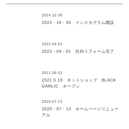
2024.10.30
2022・10・30 インスタグラム開設
2022.04.01
2022・04・01 社内リフォーム完了
2021.06.01
2021.5.19 ネットショップ BLACK
GARLIC オープン
2020.07.13
2020・07・13 ホームページリニュー
アル