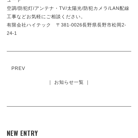
空調/防犯灯/アンテナ・TV/太陽光/防犯カメラ/LAN配線
工事などお気軽にご相談ください。
有限会社ハイテック 〒381-0026長野県長野市松岡2-
24-1
PREV
｜ お知らせ一覧 ｜
NEW ENTRY