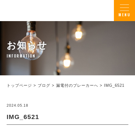
お知らせ
INFORMATION
トップページ
>
ブログ
>
漏電付のブレーカーへ
>
IMG_6521
2024.05.18
IMG_6521