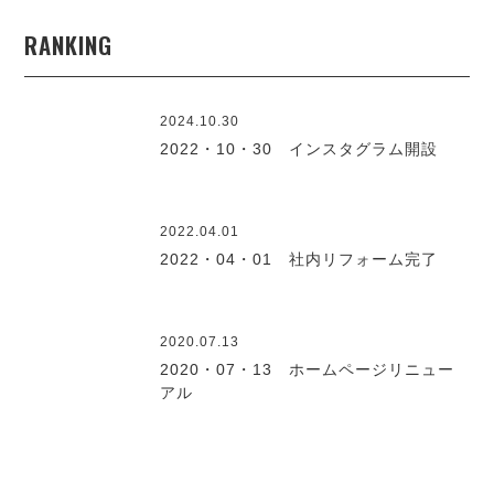
RANKING
2024.10.30
2022・10・30 インスタグラム開設
2022.04.01
2022・04・01 社内リフォーム完了
2020.07.13
2020・07・13 ホームページリニュー
アル