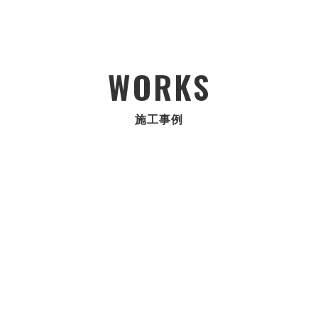
WORKS
施工事例