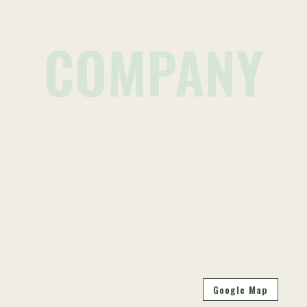
COMPANY
Google Map