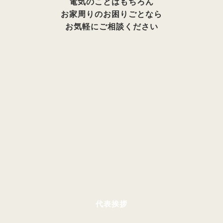
電気のことはもちろん
お家周りのお困りごとなら
お気軽にご相談ください
代表挨拶