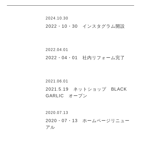
2024.10.30
2022・10・30 インスタグラム開設
2022.04.01
2022・04・01 社内リフォーム完了
2021.06.01
2021.5.19 ネットショップ BLACK
GARLIC オープン
2020.07.13
2020・07・13 ホームページリニュー
アル