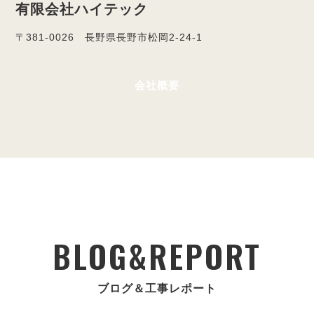
有限会社ハイテック
〒381-0026 長野県長野市松岡2-24-1
会社概要
BLOG&REPORT
ブログ＆工事レポート