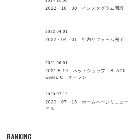
2024.10.30
2022・10・30 インスタグラム開設
2022.04.01
2022・04・01 社内リフォーム完了
2021.06.01
2021.5.19 ネットショップ BLACK
GARLIC オープン
2020.07.13
2020・07・13 ホームページリニュー
アル
RANKING