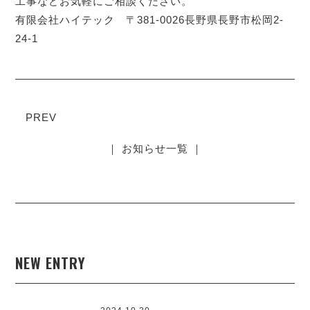
工事などお気軽にご相談ください。
有限会社ハイテック 〒381-0026長野県長野市松岡2-
24-1
PREV
｜ お知らせ一覧 ｜
NEW ENTRY