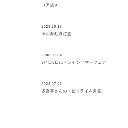
コア抜き
2023.10.13
照明自動点灯盤
2008.07.04
7/4日5日はデンセンサマーフェア
2022.07.06
多喜亭さんのエビフライ＆角煮