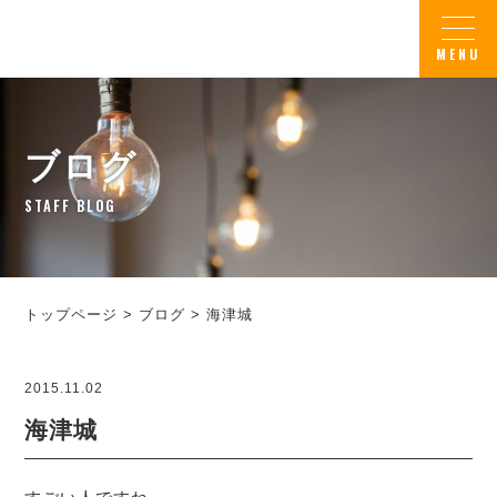
ブログ
STAFF BLOG
トップページ
>
ブログ
>
海津城
2015.11.02
海津城