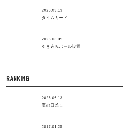
2026.03.13
タイムカード
2026.03.05
引き込みポール設置
RANKING
2026.06.13
夏の日差し
2017.01.25