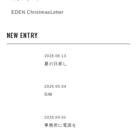
EDEN ChristmasLetter
NEW ENTRY
2026.06.13
夏の日差し
2026.05.04
GW
2026.04.01
事務所に電源を