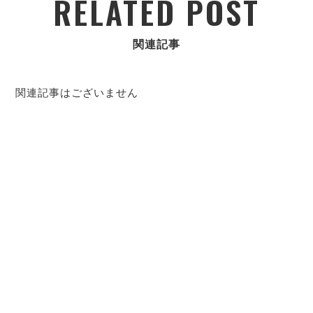
RELATED POST
関連記事
関連記事はございません