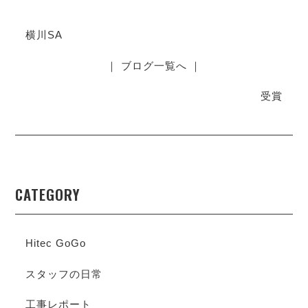
横川SA
｜ ブログ一覧へ ｜
受賞
CATEGORY
Hitec GoGo
スタッフの日常
工事レポート