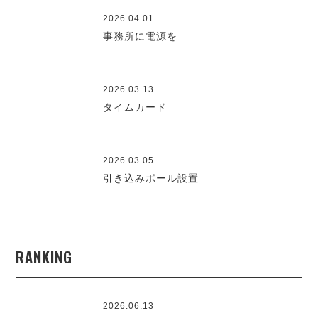
2026.04.01
事務所に電源を
2026.03.13
タイムカード
2026.03.05
引き込みポール設置
RANKING
2026.06.13