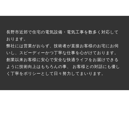
長野市近郊で住宅の電気設備・電気工事を数多く対応して
おります。
弊社には営業がおらず、技術者が直接お客様のお宅にお伺
いし、スピーディーかつ丁寧な仕事を心がけております。
創業以来お客様に安心で安全な快適ライフをお届けできる
ように技術向上はもちろんの事、
お客様との対話にも優し
く丁寧をポリシーとして日々努力してまいります。