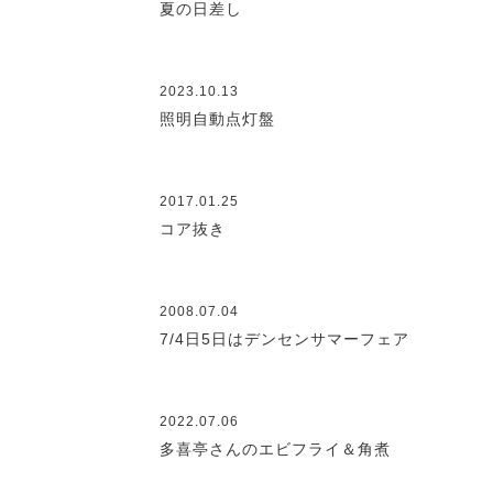
夏の日差し
2023.10.13
照明自動点灯盤
2017.01.25
コア抜き
2008.07.04
7/4日5日はデンセンサマーフェア
2022.07.06
多喜亭さんのエビフライ＆角煮