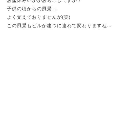
お盆休みいかがお過ごしですか？
子供の頃からの風景…
よく覚えておりませんが(笑)
この風景もビルが建つに連れて変わりますね…