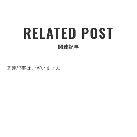
RELATED POST
関連記事
関連記事はございません