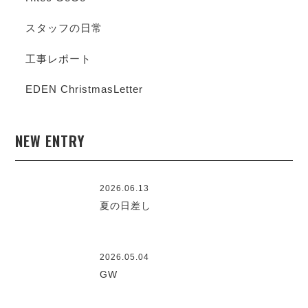
スタッフの日常
工事レポート
EDEN ChristmasLetter
NEW ENTRY
2026.06.13
夏の日差し
2026.05.04
GW