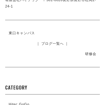
24-1
東口キャンパス
｜ ブログ一覧へ ｜
研修会
CATEGORY
Hitec GoGo