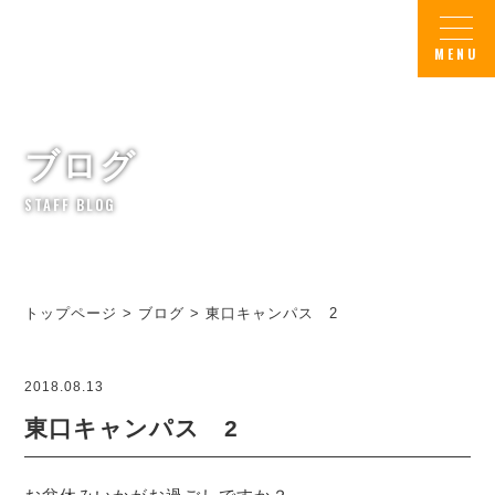
ブログ
STAFF BLOG
トップページ
>
ブログ
>
東口キャンパス 2
2018.08.13
東口キャンパス 2