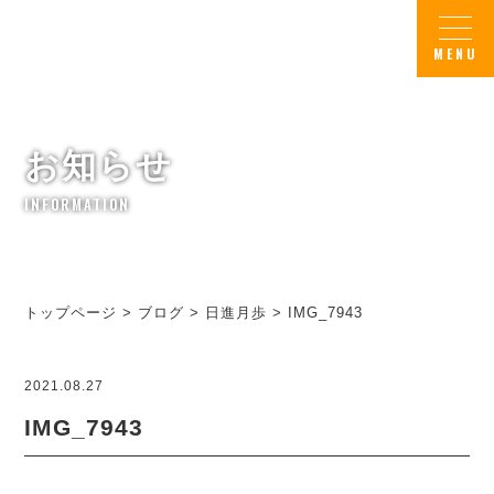
お知らせ
INFORMATION
トップページ
>
ブログ
>
日進月歩
>
IMG_7943
2021.08.27
IMG_7943