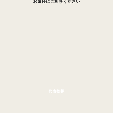
お気軽にご相談ください
代表挨拶