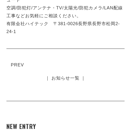
空調/防犯灯/アンテナ・TV/太陽光/防犯カメラ/LAN配線
工事などお気軽にご相談ください。
有限会社ハイテック 〒381-0026長野県長野市松岡2-
24-1
PREV
｜ お知らせ一覧 ｜
NEW ENTRY