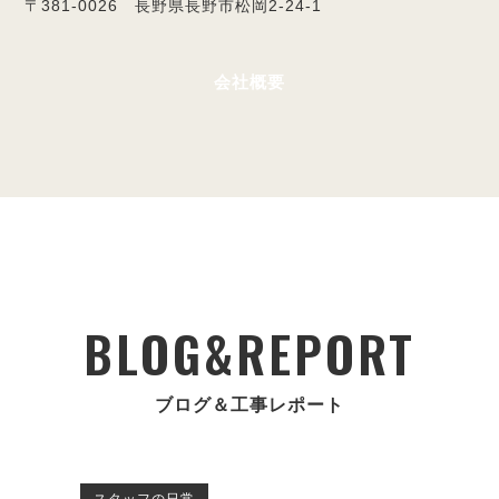
〒381-0026 長野県長野市松岡2-24-1
会社概要
BLOG&REPORT
ブログ＆工事レポート
スタッフの日常