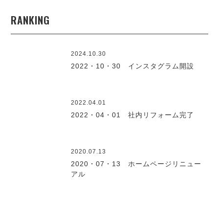
RANKING
2024.10.30
2022・10・30 インスタグラム開設
2022.04.01
2022・04・01 社内リフォーム完了
2020.07.13
2020・07・13 ホームページリニュー
アル