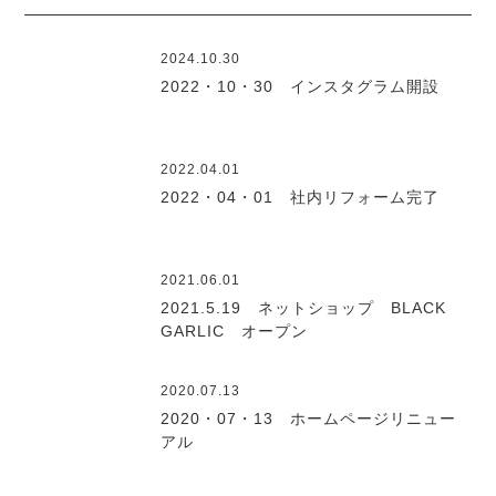
2024.10.30
2022・10・30 インスタグラム開設
2022.04.01
2022・04・01 社内リフォーム完了
2021.06.01
2021.5.19 ネットショップ BLACK
GARLIC オープン
2020.07.13
2020・07・13 ホームページリニュー
アル