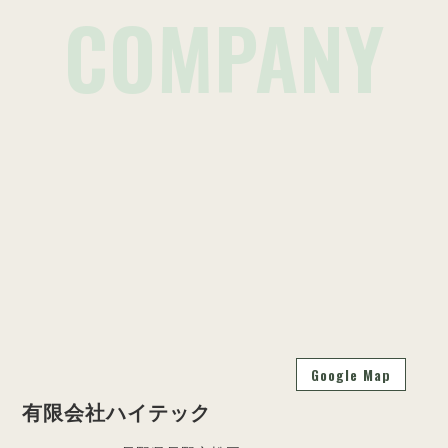
COMPANY
Google Map
有限会社ハイテック