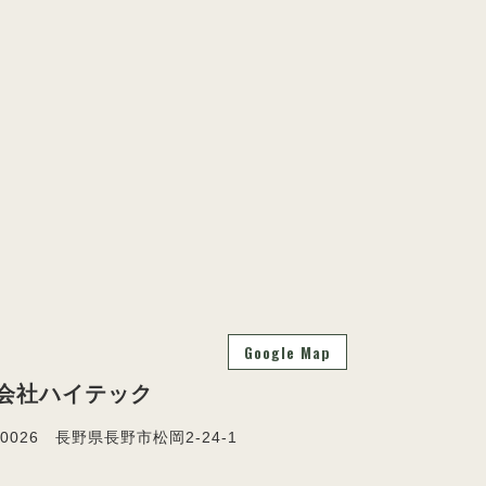
Google Map
会社ハイテック
-0026 長野県長野市松岡2-24-1