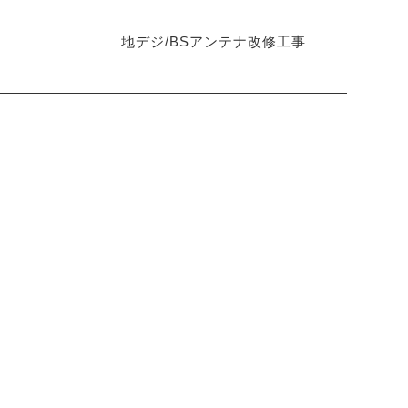
地デジ/BSアンテナ改修工事