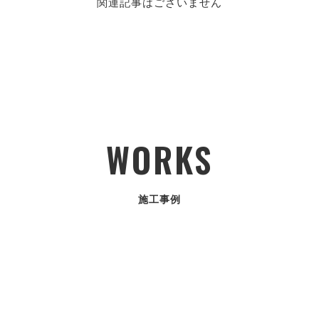
関連記事はございません
WORKS
施工事例