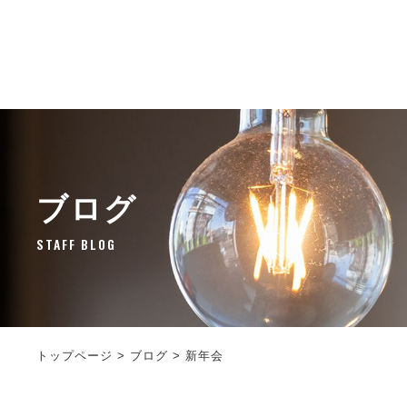
ブログ
STAFF BLOG
トップページ
>
ブログ
>
新年会