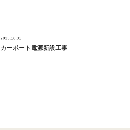
2025.10.31
カーポート電源新設工事
…