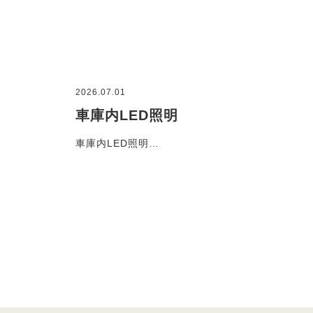
2026.07.01
車庫内LED照明
車庫内LED照明…