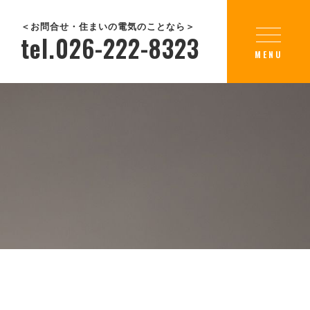
＜お問合せ・住まいの電気のことなら＞
tel.026-222-8323