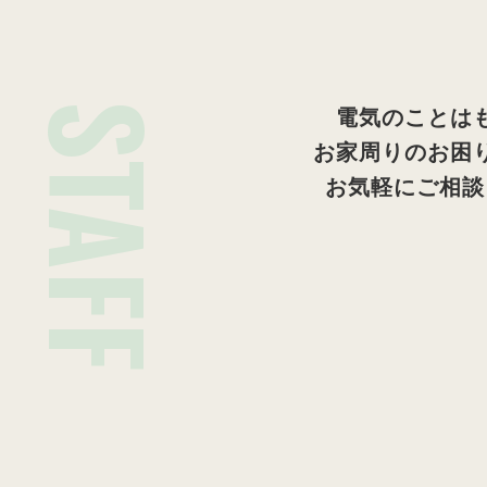
STAFF
電気のことは
お家周りのお困
お気軽にご相談