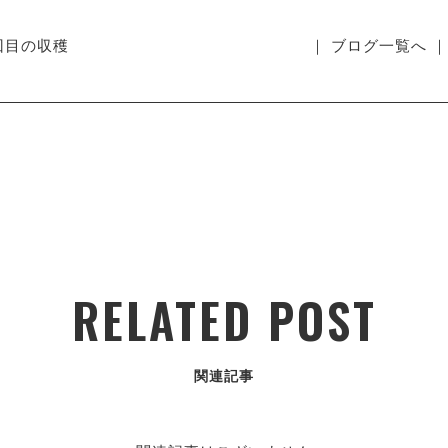
回目の収穫
｜ ブログ一覧へ ｜
RELATED POST
関連記事