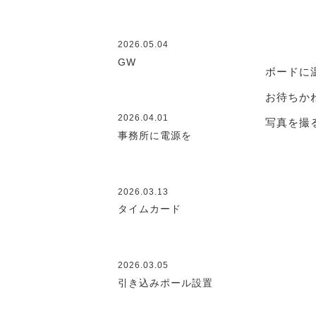
2026.05.04
GW
ボードに
お待ちか
2026.04.01
写真を撮
事務所に電源を
2026.03.13
タイムカード
2026.03.05
引き込みポール設置