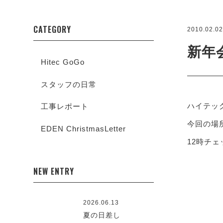
CATEGORY
2010.02.0
新年
Hitec GoGo
スタッフの日常
ハイテッ
工事レポート
今回の場
EDEN ChristmasLetter
12時チ
NEW ENTRY
2026.06.13
夏の日差し