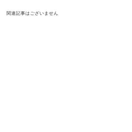
関連記事はございません