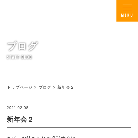
ブログ
STAFF BLOG
トップページ
>
ブログ
>
新年会２
2011.02.08
新年会２