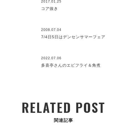
2017.01.25
コア抜き
2008.07.04
7/4日5日はデンセンサマーフェア
2022.07.06
多喜亭さんのエビフライ＆角煮
RELATED POST
関連記事