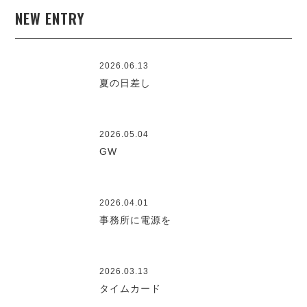
NEW ENTRY
2026.06.13
夏の日差し
2026.05.04
GW
2026.04.01
事務所に電源を
2026.03.13
タイムカード