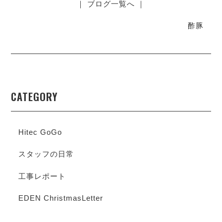
｜ ブログ一覧へ ｜
酢豚
CATEGORY
Hitec GoGo
スタッフの日常
工事レポート
EDEN ChristmasLetter