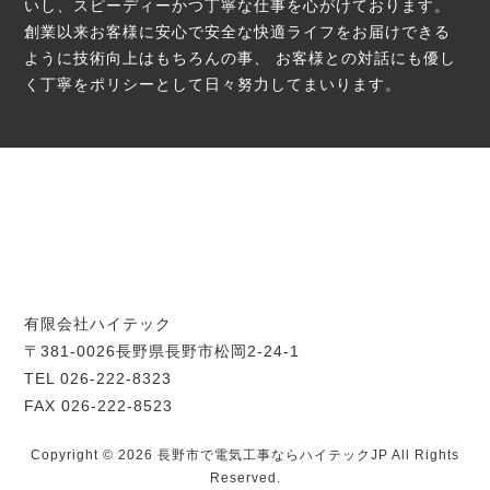
いし、スピーディーかつ丁寧な仕事を心がけております。
創業以来お客様に安心で安全な快適ライフをお届けできる
ように技術向上はもちろんの事、
お客様との対話にも優し
く丁寧をポリシーとして日々努力してまいります。
有限会社ハイテック
〒381-0026長野県長野市松岡2-24-1
TEL 026-222-8323
FAX 026-222-8523
Copyright © 2026 長野市で電気工事ならハイテックJP All Rights
Reserved.