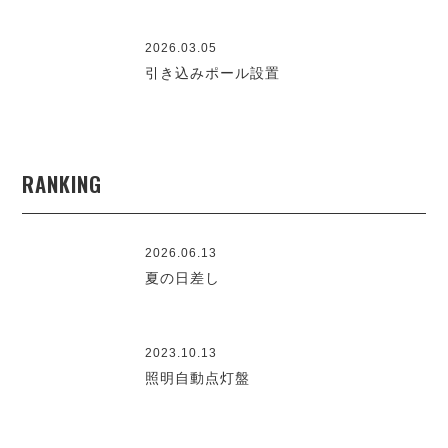
2026.03.05
引き込みポール設置
RANKING
2026.06.13
夏の日差し
2023.10.13
照明自動点灯盤