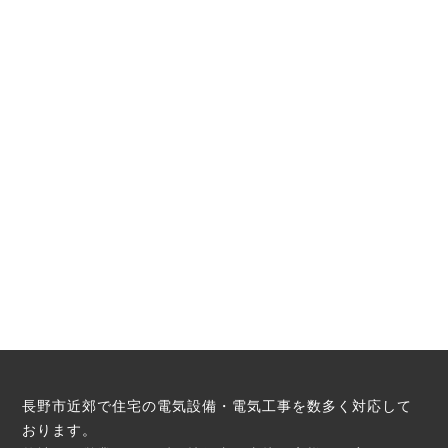
長野市近郊で住宅の電気設備・電気工事を数多く対応して
おります。