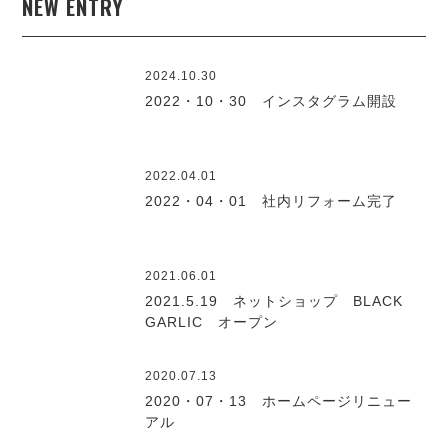
NEW ENTRY
2024.10.30
2022・10・30 インスタグラム開設
2022.04.01
2022・04・01 社内リフォーム完了
2021.06.01
2021.5.19 ネットショップ BLACK
GARLIC オープン
2020.07.13
2020・07・13 ホームページリニュー
アル