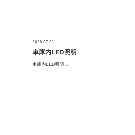
2026.07.01
車庫内LED照明
車庫内LED照明…