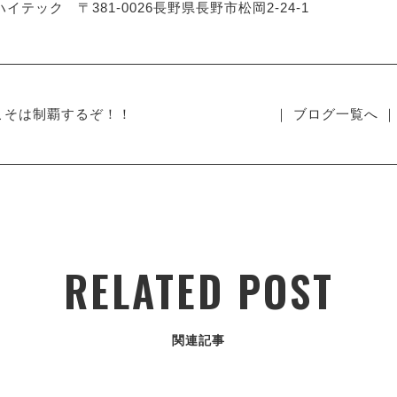
イテック 〒381-0026長野県長野市松岡2-24-1
こそは制覇するぞ！！
｜ ブログ一覧へ ｜
RELATED POST
関連記事