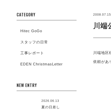
CATEGORY
2008.07.1
川端
Hitec GoGo
スタッフの日常
川端地区
工事レポート
依頼があ
EDEN ChristmasLetter
NEW ENTRY
2026.06.13
夏の日差し