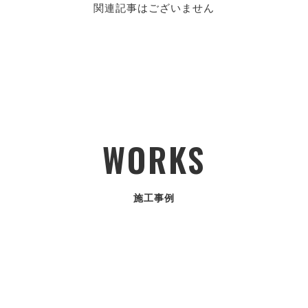
関連記事はございません
WORKS
施工事例