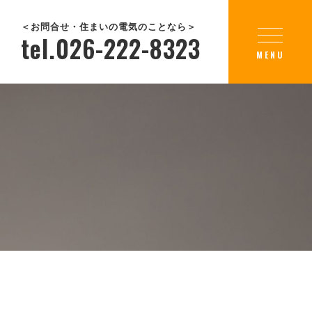
＜お問合せ・住まいの電気のことなら＞
tel.026-222-8323