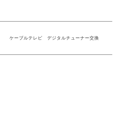
ケーブルテレビ デジタルチューナー交換