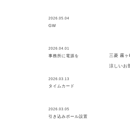
2026.05.04
GW
2026.04.01
三菱 霧ヶ
事務所に電源を
涼しいお
2026.03.13
タイムカード
2026.03.05
引き込みポール設置