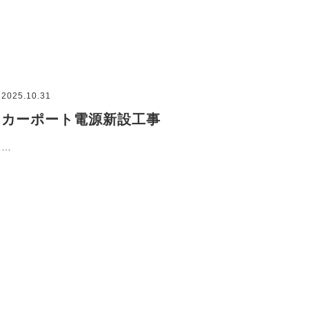
2025.10.31
カーポート電源新設工事
…