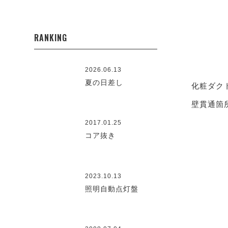
RANKING
2026.06.13
夏の日差し
化粧ダク
壁貫通箇
2017.01.25
コア抜き
2023.10.13
照明自動点灯盤