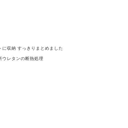
トに収納 すっきりまとめました
所ウレタンの断熱処理