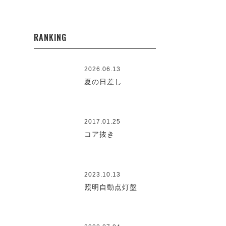
RANKING
2026.06.13
夏の日差し
2017.01.25
コア抜き
2023.10.13
照明自動点灯盤