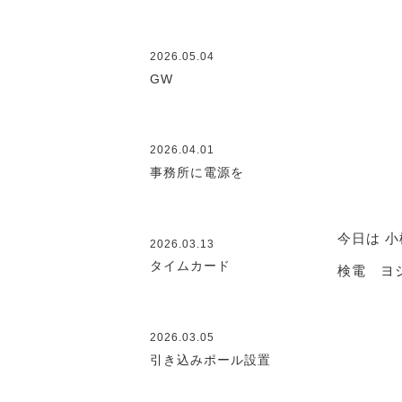
2026.05.04
GW
2026.04.01
事務所に電源を
今日は 
2026.03.13
タイムカード
検電 ヨ
2026.03.05
引き込みポール設置