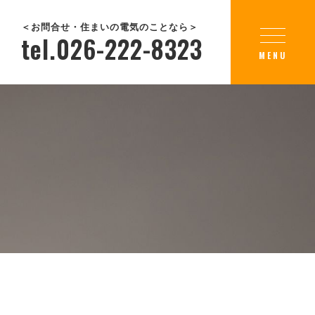
＜お問合せ・住まいの電気のことなら＞
tel.026-222-8323