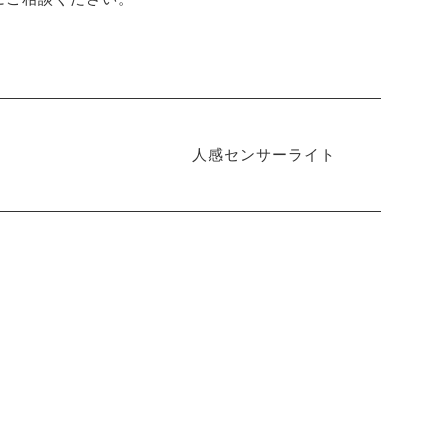
人感センサーライト