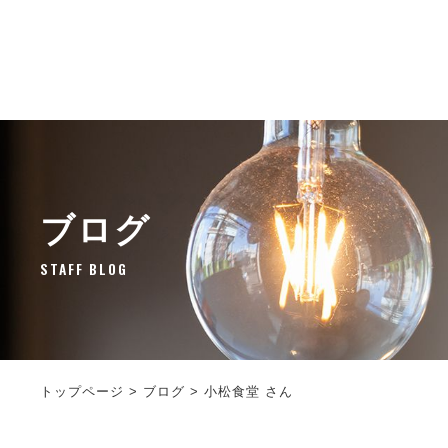
ブログ
STAFF BLOG
トップページ
>
ブログ
>
小松食堂 さん