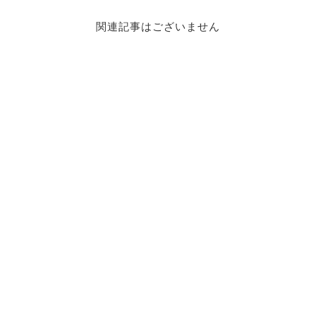
関連記事はございません