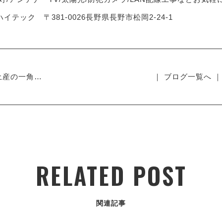
イテック 〒381-0026長野県長野市松岡2-24-1
土産の一角…
｜ ブログ一覧へ ｜
RELATED POST
関連記事