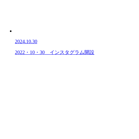
2024.10.30
2022・10・30 インスタグラム開設