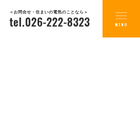
＜お問合せ・住まいの電気のことなら＞
tel.026-222-8323