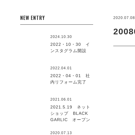
NEW ENTRY
2020.07.0
2008
2024.10.30
2022・10・30 イ
ンスタグラム開設
2022.04.01
2022・04・01 社
内リフォーム完了
2021.06.01
2021.5.19 ネット
ショップ BLACK
GARLIC オープン
2020.07.13