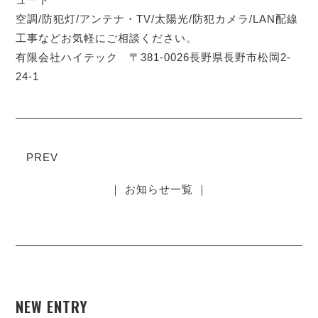
空調/防犯灯/アンテナ・TV/太陽光/防犯カメラ/LAN配線
工事などお気軽にご相談ください。
有限会社ハイテック 〒381-0026長野県長野市松岡2-
24-1
PREV
｜ お知らせ一覧 ｜
NEW ENTRY