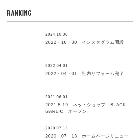
RANKING
2024.10.30
2022・10・30 インスタグラム開設
2022.04.01
2022・04・01 社内リフォーム完了
2021.06.01
2021.5.19 ネットショップ BLACK
GARLIC オープン
2020.07.13
2020・07・13 ホームページリニュー