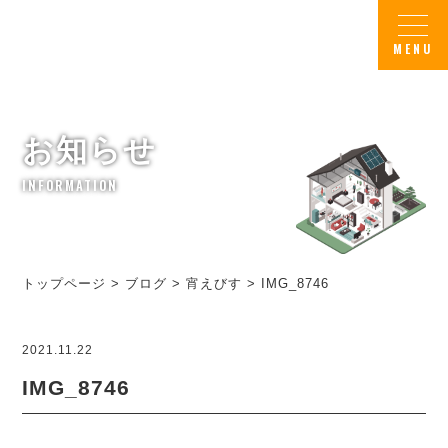
お知らせ
INFORMATION
トップページ
>
ブログ
>
宵えびす
>
IMG_8746
2021.11.22
IMG_8746