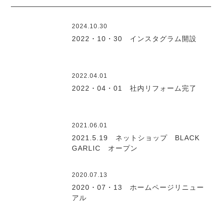
2024.10.30
2022・10・30 インスタグラム開設
2022.04.01
2022・04・01 社内リフォーム完了
2021.06.01
2021.5.19 ネットショップ BLACK
GARLIC オープン
2020.07.13
2020・07・13 ホームページリニュー
アル