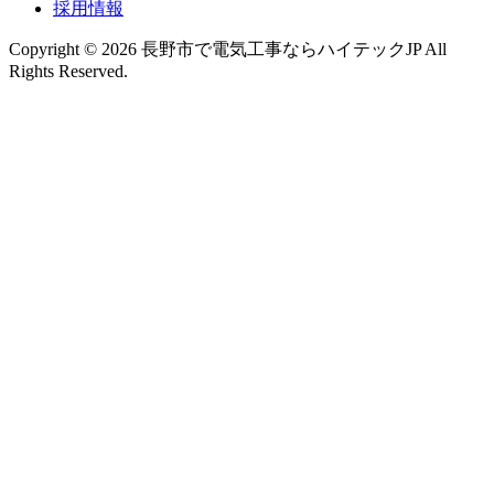
採用情報
Copyright © 2026 長野市で電気工事ならハイテックJP All
Rights Reserved.