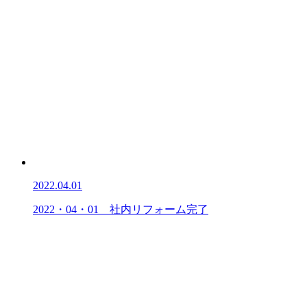
2022.04.01
2022・04・01 社内リフォーム完了