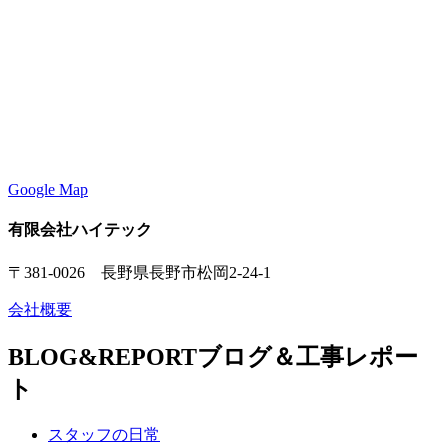
Google Map
有限会社ハイテック
〒381-0026 長野県長野市松岡2-24-1
会社概要
BLOG&REPORT
ブログ＆工事レポー
ト
スタッフの日常