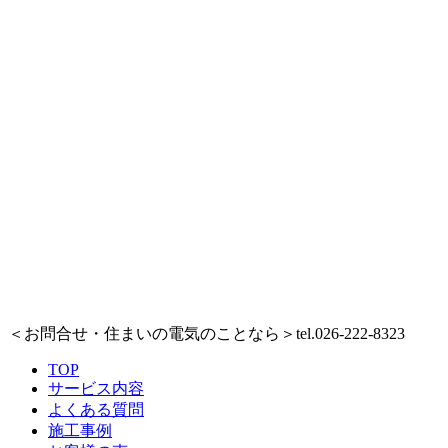
＜お問合せ・住まいの電気のことなら＞
tel.026-222-8323
TOP
サービス内容
よくある質問
施工事例