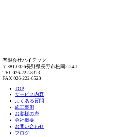
有限会社ハイテック
〒381-0026長野県長野市松岡2-24-1
TEL 026-222-8323
FAX 026-222-8523
TOP
サービス内容
よくある質問
施工事例
お客様の声
会社概要
お問い合わせ
ブログ