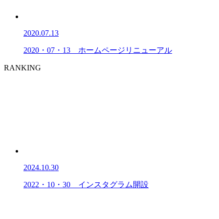
2020.07.13
2020・07・13 ホームページリニューアル
RANKING
2024.10.30
2022・10・30 インスタグラム開設