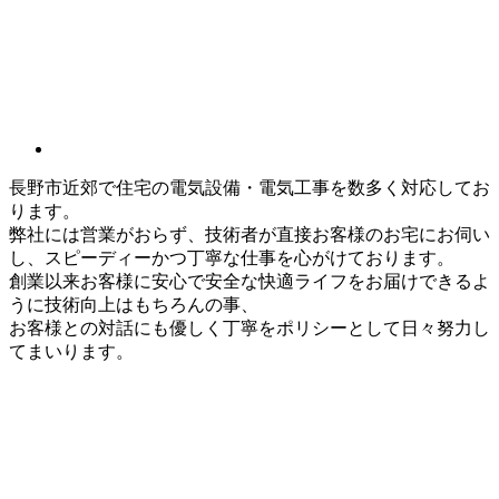
長野市近郊で住宅の電気設備・電気工事を数多く対応してお
ります。
弊社には営業がおらず、技術者が直接お客様のお宅にお伺い
し、スピーディーかつ丁寧な仕事を心がけております。
創業以来お客様に安心で安全な快適ライフをお届けできるよ
うに技術向上はもちろんの事、
お客様との対話にも優しく丁寧をポリシーとして日々努力し
てまいります。