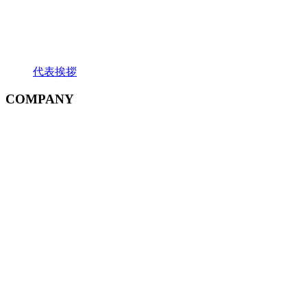
代表挨拶
COMPANY