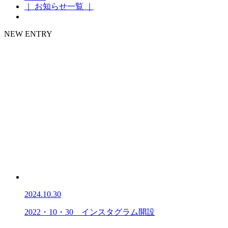
｜ お知らせ一覧 ｜
NEW ENTRY
2024.10.30
2022・10・30 インスタグラム開設