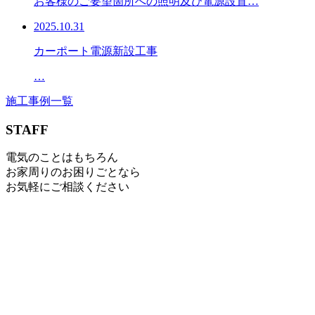
お客様のご要望箇所への照明及び電源設置…
2025.10.31
カーポート電源新設工事
…
施工事例一覧
STAFF
電気のことはもちろん
お家周りのお困りごとなら
お気軽にご相談ください