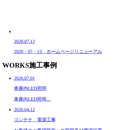
2020.07.13
2020・07・13 ホームページリニューアル
WORKS
施工事例
2026.07.01
車庫内LED照明
車庫内LED照明…
2026.04.12
コンテナ 電源工事