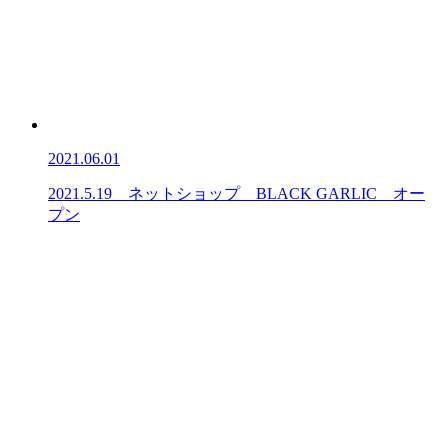
2021.06.01
2021.5.19 ネットショップ BLACK GARLIC オー
プン