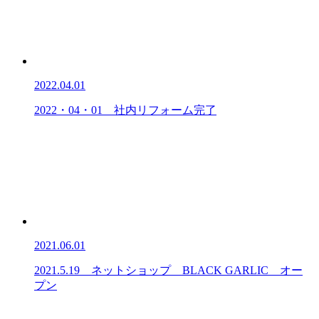
2022.04.01
2022・04・01 社内リフォーム完了
2021.06.01
2021.5.19 ネットショップ BLACK GARLIC オー
プン