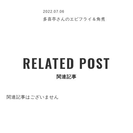
2022.07.06
多喜亭さんのエビフライ＆角煮
RELATED POST
関連記事
関連記事はございません