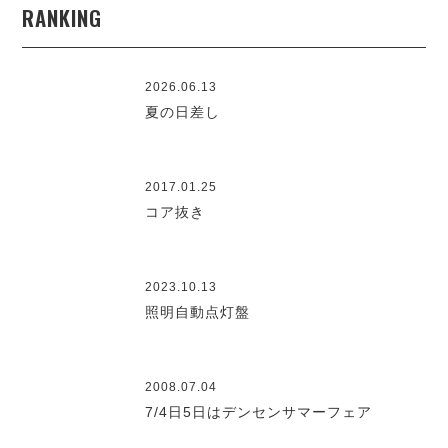
RANKING
2026.06.13
夏の日差し
2017.01.25
コア抜き
2023.10.13
照明自動点灯盤
2008.07.04
7/4日5日はデンセンサマーフェア