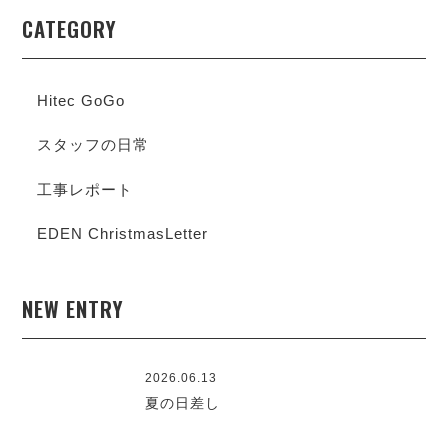
CATEGORY
Hitec GoGo
スタッフの日常
工事レポート
EDEN ChristmasLetter
NEW ENTRY
2026.06.13
夏の日差し