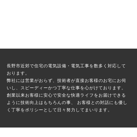
長野市近郊で住宅の電気設備・電気工事を数多く対応して
おります。
弊社には営業がおらず、技術者が直接お客様のお宅にお伺
いし、スピーディーかつ丁寧な仕事を心がけております。
創業以来お客様に安心で安全な快適ライフをお届けできる
ように技術向上はもちろんの事、
お客様との対話にも優し
く丁寧をポリシーとして日々努力してまいります。