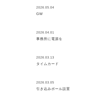
2026.05.04
GW
2026.04.01
事務所に電源を
2026.03.13
タイムカード
2026.03.05
引き込みポール設置