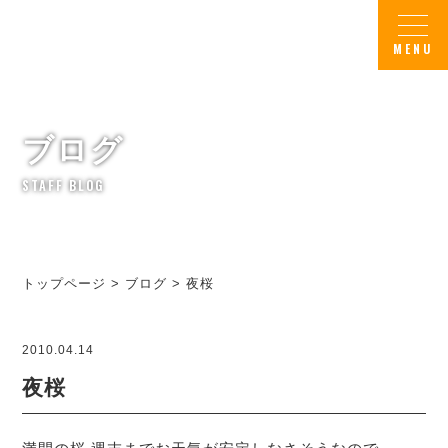
ブログ
STAFF BLOG
トップページ
>
ブログ
>
夜桜
2010.04.14
夜桜