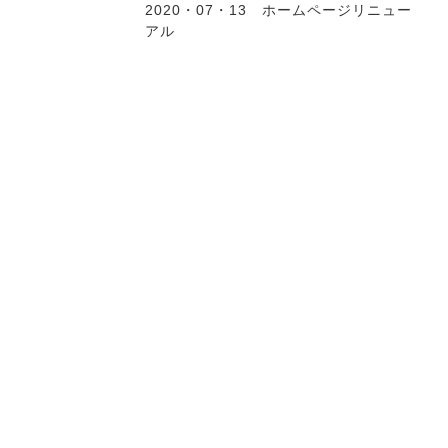
2020・07・13 ホームページリニュー
アル