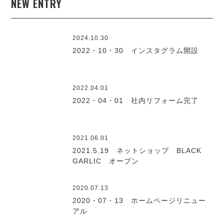
NEW ENTRY
2024.10.30
2022・10・30 インスタグラム開設
2022.04.01
2022・04・01 社内リフォーム完了
2021.06.01
2021.5.19 ネットショップ BLACK
GARLIC オープン
2020.07.13
2020・07・13 ホームページリニュー
アル