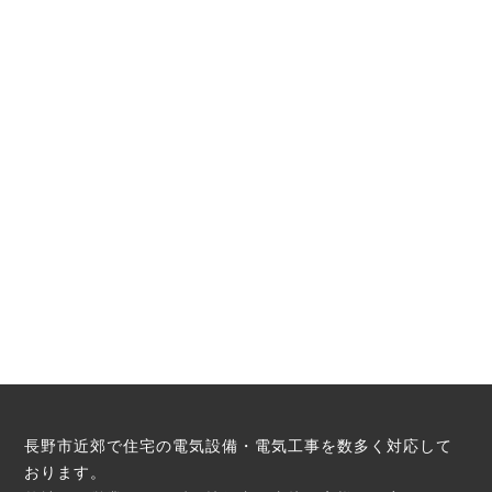
長野市近郊で住宅の電気設備・電気工事を数多く対応して
おります。