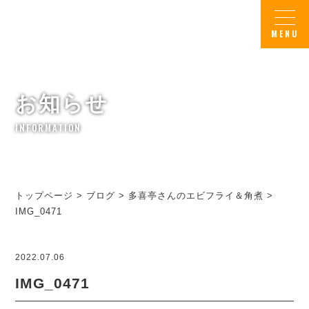
お知らせ
INFORMATION
トップページ
>
ブログ
>
多喜亭さんのエビフライ＆角煮
>
IMG_0471
2022.07.06
IMG_0471