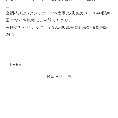
ュート
空調/防犯灯/アンテナ・TV/太陽光/防犯カメラ/LAN配線
工事などお気軽にご相談ください。
有限会社ハイテック 〒381-0026長野県長野市松岡2-
24-1
PREV
｜ お知らせ一覧 ｜