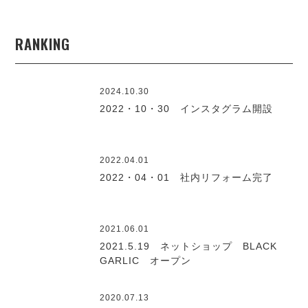
RANKING
2024.10.30
2022・10・30 インスタグラム開設
2022.04.01
2022・04・01 社内リフォーム完了
2021.06.01
2021.5.19 ネットショップ BLACK
GARLIC オープン
2020.07.13