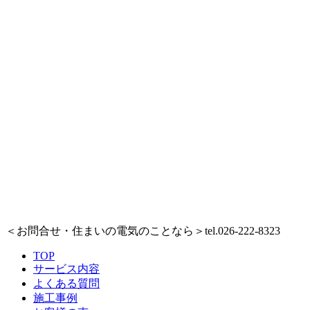
＜お問合せ・住まいの電気のことなら＞
tel.026-222-8323
TOP
サービス内容
よくある質問
施工事例