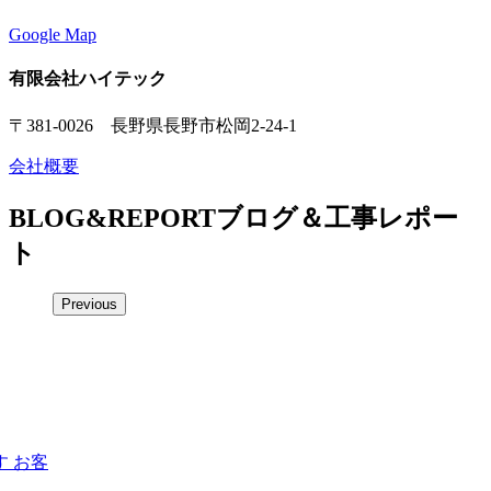
Google Map
有限会社ハイテック
〒381-0026 長野県長野市松岡2-24-1
会社概要
BLOG&REPORT
ブログ＆工事レポー
ト
Previous
 お客