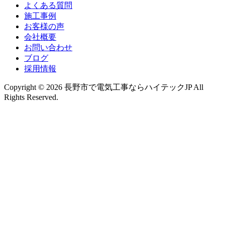
よくある質問
施工事例
お客様の声
会社概要
お問い合わせ
ブログ
採用情報
Copyright © 2026 長野市で電気工事ならハイテックJP All
Rights Reserved.