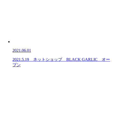
2021.06.01
2021.5.19 ネットショップ BLACK GARLIC オー
プン