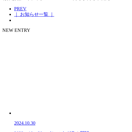
PREV
｜ お知らせ一覧 ｜
NEW ENTRY
2024.10.30