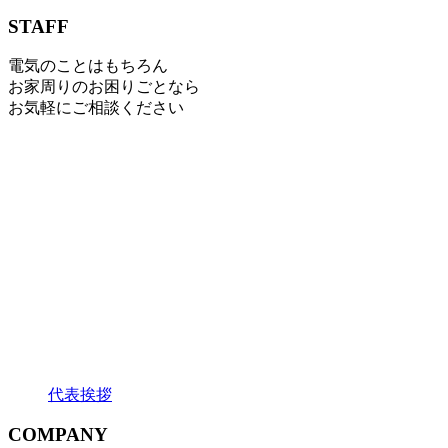
STAFF
電気のことはもちろん
お家周りのお困りごとなら
お気軽にご相談ください
代表挨拶
COMPANY