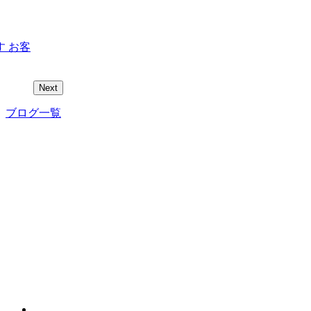
 お客
Next
ブログ一覧