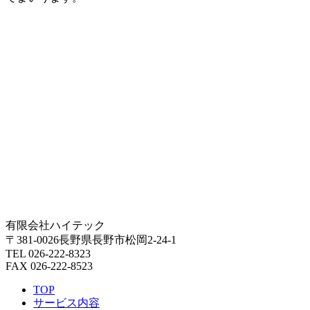
有限会社ハイテック
〒381-0026長野県長野市松岡2-24-1
TEL 026-222-8323
FAX 026-222-8523
TOP
サービス内容