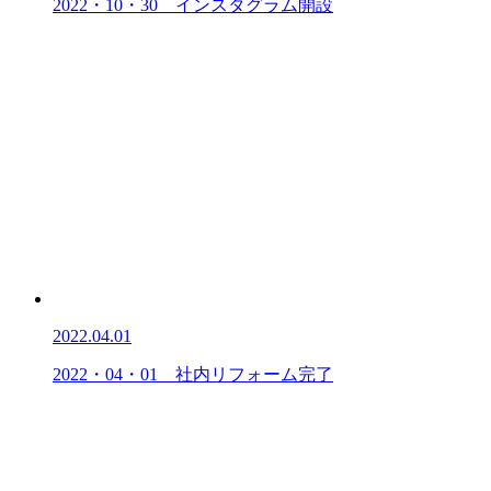
2022・10・30 インスタグラム開設
2022.04.01
2022・04・01 社内リフォーム完了