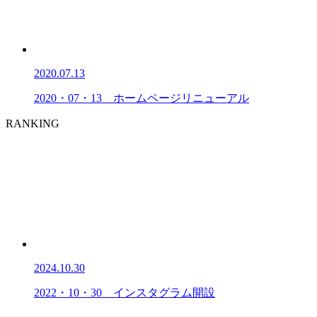
2020.07.13
2020・07・13 ホームページリニューアル
RANKING
2024.10.30
2022・10・30 インスタグラム開設