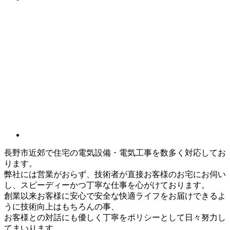
長野市近郊で住宅の電気設備・電気工事を数多く対応してお
ります。
弊社には営業がおらず、技術者が直接お客様のお宅にお伺い
し、スピーディーかつ丁寧な仕事を心がけております。
創業以来お客様に安心で安全な快適ライフをお届けできるよ
うに技術向上はもちろんの事、
お客様との対話にも優しく丁寧をポリシーとして日々努力し
てまいります。