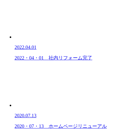
2022.04.01
2022・04・01 社内リフォーム完了
2020.07.13
2020・07・13 ホームページリニューアル