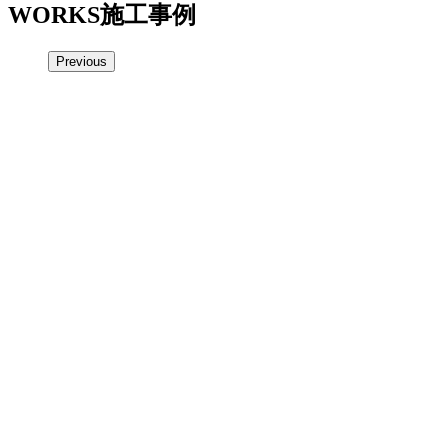
WORKS
施工事例
Previous