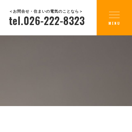
＜お問合せ・住まいの電気のことなら＞
tel.026-222-8323