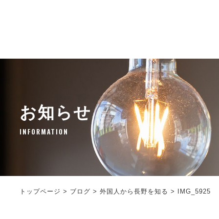
お知らせ
INFORMATION
トップページ
>
ブログ
>
外国人から長野を知る
>
IMG_5925