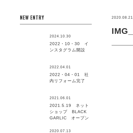
NEW ENTRY
2020.08.2
IMG_
2024.10.30
2022・10・30 イ
ンスタグラム開設
2022.04.01
2022・04・01 社
内リフォーム完了
2021.06.01
2021.5.19 ネット
ショップ BLACK
GARLIC オープン
2020.07.13