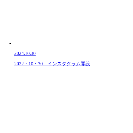
2024.10.30
2022・10・30 インスタグラム開設