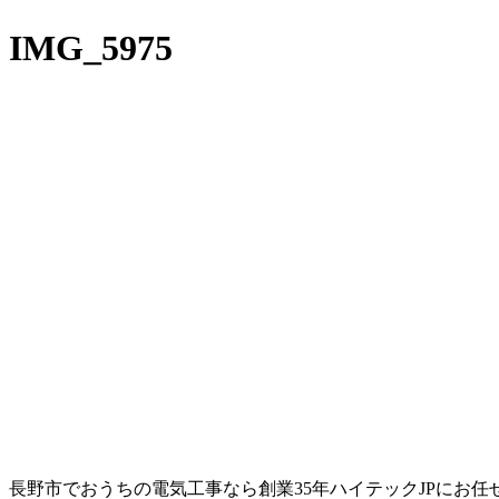
IMG_5975
長野市でおうちの電気工事なら創業35年ハイテックJPにお任