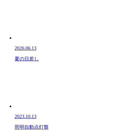
2026.06.13
夏の日差し
2023.10.13
照明自動点灯盤