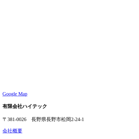
Google Map
有限会社ハイテック
〒381-0026 長野県長野市松岡2-24-1
会社概要