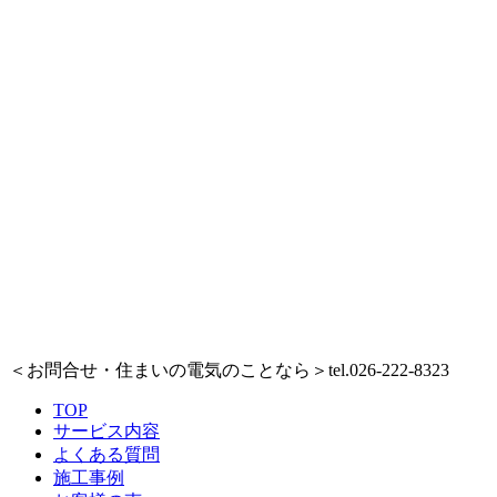
＜お問合せ・住まいの電気のことなら＞
tel.026-222-8323
TOP
サービス内容
よくある質問
施工事例