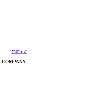
代表挨拶
COMPANY