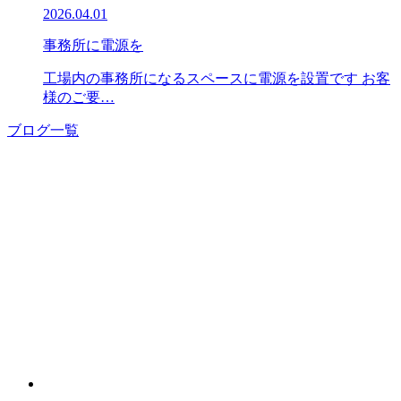
2026.04.01
事務所に電源を
工場内の事務所になるスペースに電源を設置です お客
様のご要…
ブログ一覧