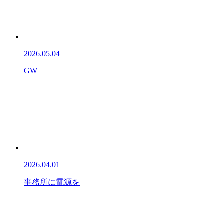
2026.05.04
GW
2026.04.01
事務所に電源を