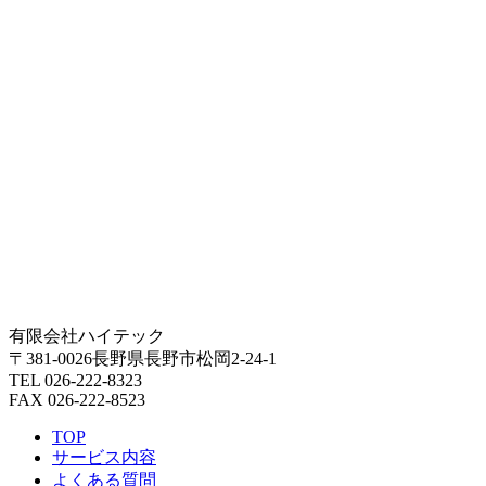
有限会社ハイテック
〒381-0026長野県長野市松岡2-24-1
TEL 026-222-8323
FAX 026-222-8523
TOP
サービス内容
よくある質問