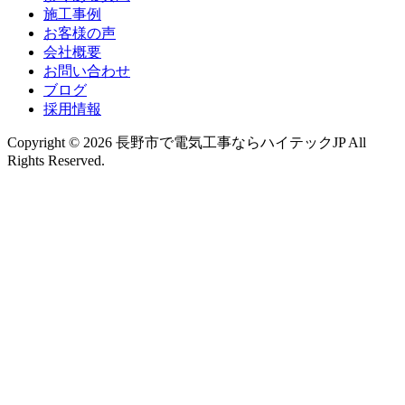
施工事例
お客様の声
会社概要
お問い合わせ
ブログ
採用情報
Copyright © 2026 長野市で電気工事ならハイテックJP All
Rights Reserved.