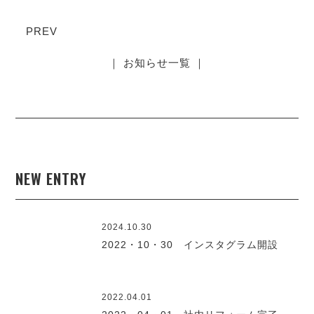
PREV
｜ お知らせ一覧 ｜
NEW ENTRY
2024.10.30
2022・10・30 インスタグラム開設
2022.04.01