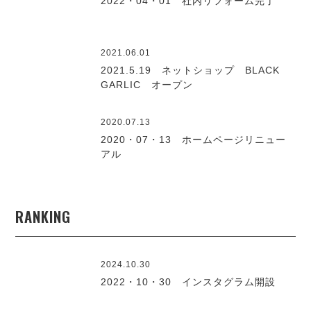
2022・04・01 社内リフォーム完了
2021.06.01
2021.5.19 ネットショップ BLACK
GARLIC オープン
2020.07.13
2020・07・13 ホームページリニュー
アル
RANKING
2024.10.30
2022・10・30 インスタグラム開設