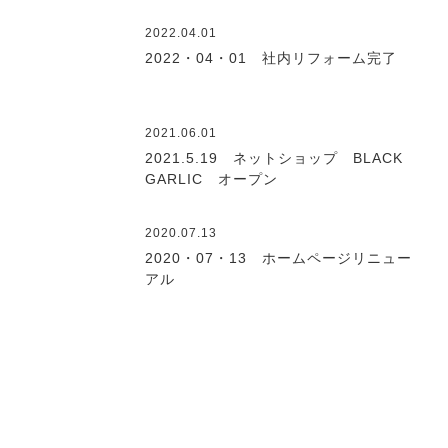
2022.04.01
2022・04・01 社内リフォーム完了
2021.06.01
2021.5.19 ネットショップ BLACK
GARLIC オープン
2020.07.13
2020・07・13 ホームページリニュー
アル