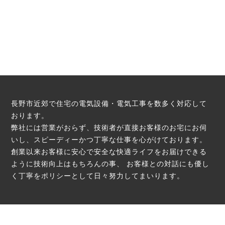
長野市近郊で住宅の電気設備・電気工事を数多く対応して
おります。
弊社には営業がおらず、技術者が直接お客様のお宅にお伺
いし、スピーディーかつ丁寧な仕事を心がけております。
創業以来お客様に安心で安全な快適ライフをお届けできる
ように技術向上はもちろんの事、
お客様との対話にも優し
く丁寧をポリシーとして日々努力してまいります。