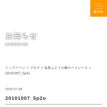
お知らせ
INFORMATION
トップページ
>
ブログ
>
塩尻ぶどうの郷ロードレース
>
20101007_5p2o
2020.07.08
20101007_5p2o