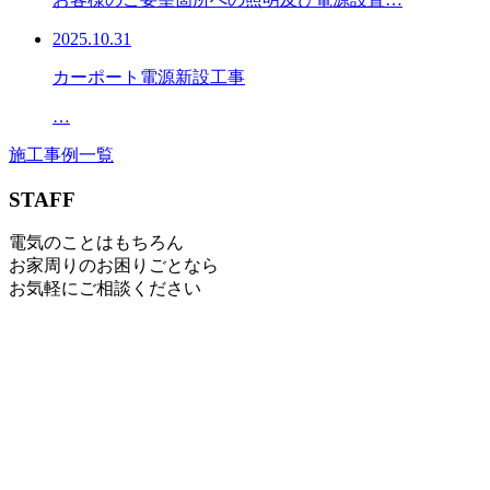
2025.10.31
カーポート電源新設工事
…
施工事例一覧
STAFF
電気のことはもちろん
お家周りのお困りごとなら
お気軽にご相談ください