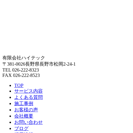
有限会社ハイテック
〒381-0026長野県長野市松岡2-24-1
TEL 026-222-8323
FAX 026-222-8523
TOP
サービス内容
よくある質問
施工事例
お客様の声
会社概要
お問い合わせ
ブログ