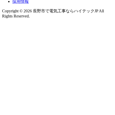
採用情報
Copyright © 2026 長野市で電気工事ならハイテックJP All
Rights Reserved.