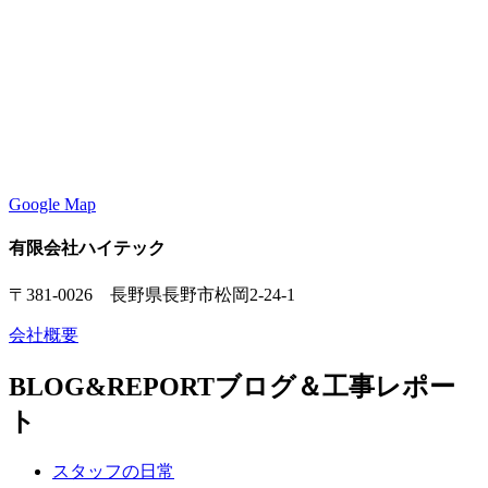
Google Map
有限会社ハイテック
〒381-0026 長野県長野市松岡2-24-1
会社概要
BLOG&REPORT
ブログ＆工事レポー
ト
スタッフの日常