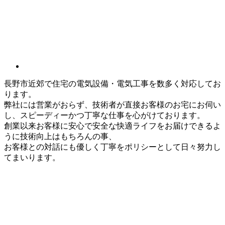
長野市近郊で住宅の電気設備・電気工事を数多く対応してお
ります。
弊社には営業がおらず、技術者が直接お客様のお宅にお伺い
し、スピーディーかつ丁寧な仕事を心がけております。
創業以来お客様に安心で安全な快適ライフをお届けできるよ
うに技術向上はもちろんの事、
お客様との対話にも優しく丁寧をポリシーとして日々努力し
てまいります。