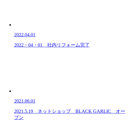
2022.04.01
2022・04・01 社内リフォーム完了
2021.06.01
2021.5.19 ネットショップ BLACK GARLIC オー
プン