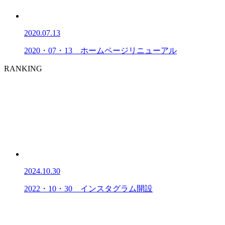
2020.07.13
2020・07・13 ホームページリニューアル
RANKING
2024.10.30
2022・10・30 インスタグラム開設