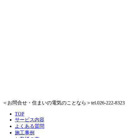
＜お問合せ・住まいの電気のことなら＞
tel.026-222-8323
TOP
サービス内容
よくある質問
施工事例