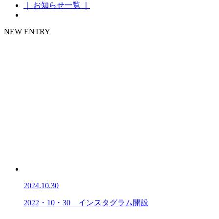
｜ お知らせ一覧 ｜
NEW ENTRY
2024.10.30
2022・10・30 インスタグラム開設