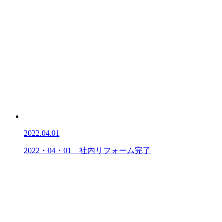
2022.04.01
2022・04・01 社内リフォーム完了