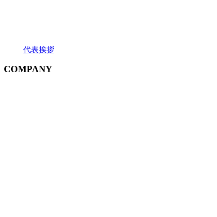
代表挨拶
COMPANY