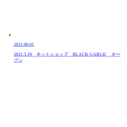
2021.06.01
2021.5.19 ネットショップ BLACK GARLIC オー
プン