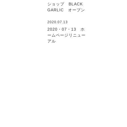
ショップ BLACK
GARLIC オープン
2020.07.13
2020・07・13 ホ
ームページリニュー
アル