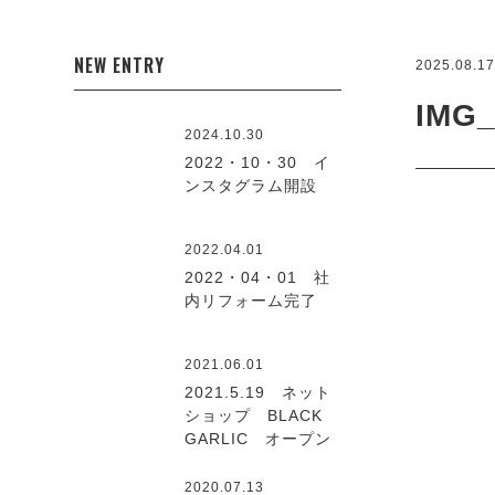
NEW ENTRY
2025.08.1
IMG_
2024.10.30
2022・10・30 イ
ンスタグラム開設
2022.04.01
2022・04・01 社
内リフォーム完了
2021.06.01
2021.5.19 ネット
ショップ BLACK
GARLIC オープン
2020.07.13