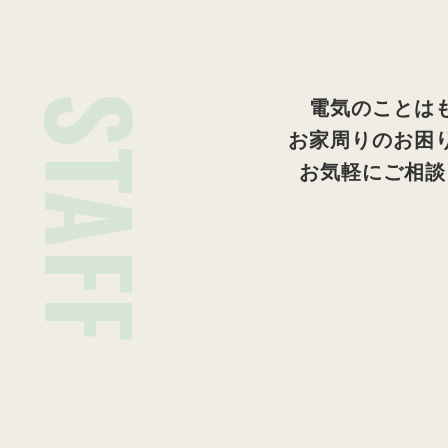
STAFF
電気のことは
お家周りのお困
お気軽にご相談