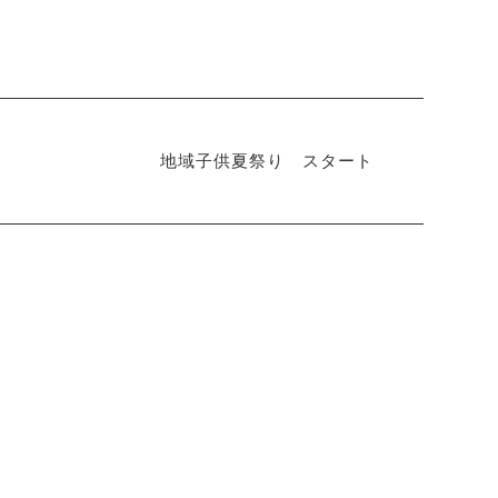
地域子供夏祭り スタート