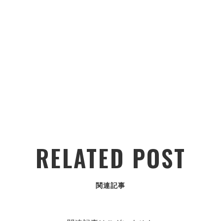
RELATED POST
関連記事