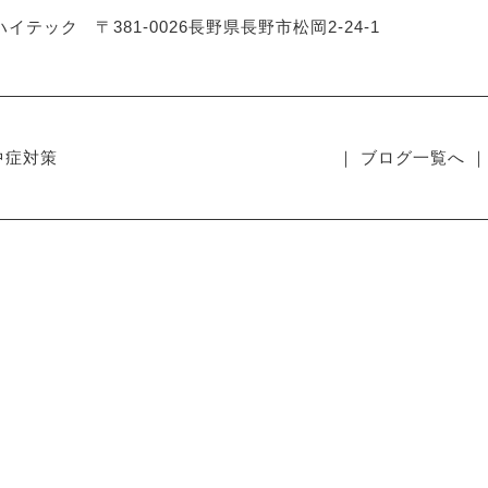
イテック 〒381-0026長野県長野市松岡2-24-1
中症対策
｜ ブログ一覧へ ｜