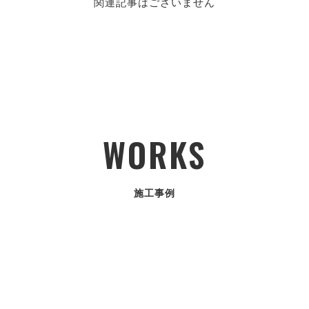
関連記事はございません
WORKS
施工事例