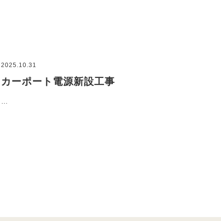
2025.10.31
カーポート電源新設工事
…