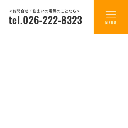
＜お問合せ・住まいの電気のことなら＞
tel.026-222-8323