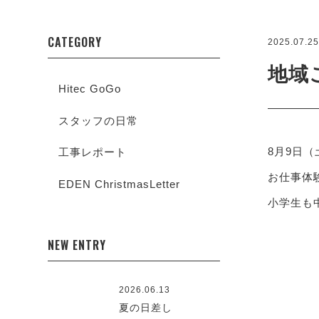
CATEGORY
2025.07.2
地域
Hitec GoGo
スタッフの日常
8月9日
工事レポート
お仕事体
EDEN ChristmasLetter
小学生も
NEW ENTRY
2026.06.13
夏の日差し