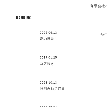
有限会社ハ
RANKING
2026.06.13
熱
夏の日差し
2017.01.25
コア抜き
2023.10.13
照明自動点灯盤