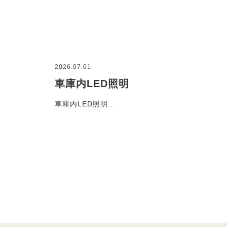
2026.07.01
車庫内LED照明
車庫内LED照明…