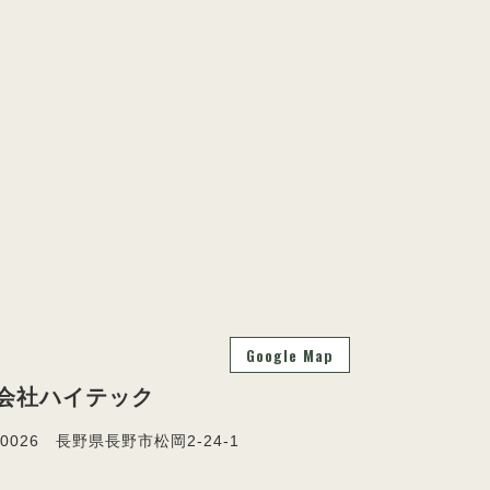
Google Map
会社ハイテック
-0026 長野県長野市松岡2-24-1