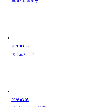
事務所に電源を
2026.03.13
タイムカード
2026.03.05