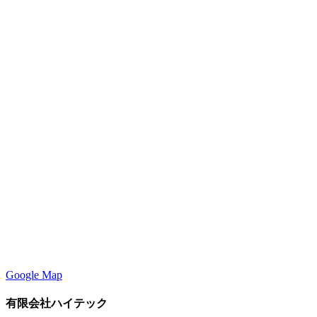
Google Map
有限会社ハイテック