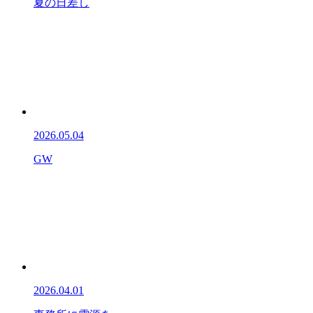
夏の日差し
2026.05.04
GW
2026.04.01