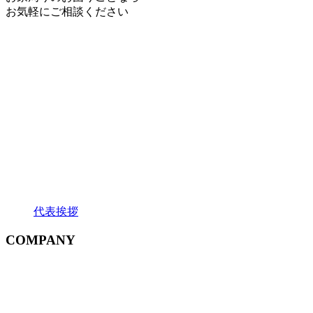
お気軽にご相談ください
代表挨拶
COMPANY