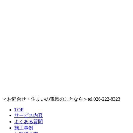
＜お問合せ・住まいの電気のことなら＞
tel.026-222-8323
TOP
サービス内容
よくある質問
施工事例