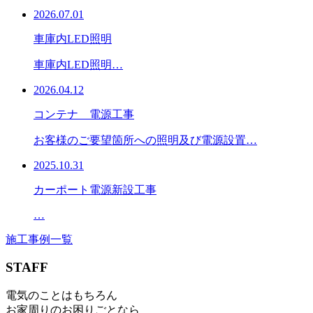
2026.07.01
車庫内LED照明
車庫内LED照明…
2026.04.12
コンテナ 電源工事
お客様のご要望箇所への照明及び電源設置…
2025.10.31
カーポート電源新設工事
…
施工事例一覧
STAFF
電気のことはもちろん
お家周りのお困りごとなら