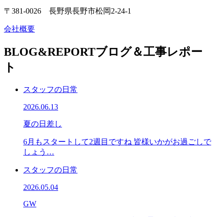
〒381-0026 長野県長野市松岡2-24-1
会社概要
BLOG&REPORT
ブログ＆工事レポー
ト
スタッフの日常
2026.06.13
夏の日差し
6月もスタートして2週目ですね 皆様いかがお過ごしで
しょう…
スタッフの日常
2026.05.04
GW