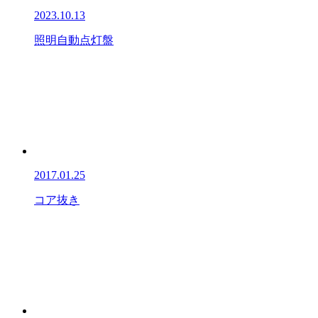
2023.10.13
照明自動点灯盤
2017.01.25
コア抜き