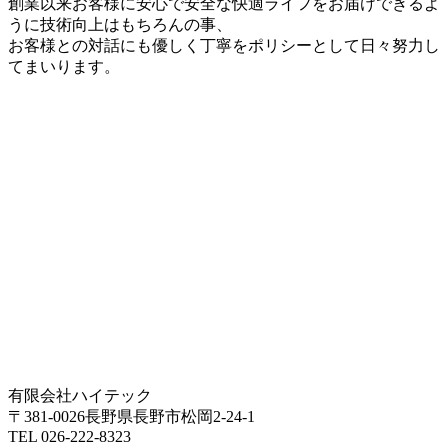
創業以来お客様に安心で安全な快適ライフをお届けできるよ
うに技術向上はもちろんの事、
お客様との対話にも優しく丁寧をポリシーとして日々努力し
てまいります。
有限会社ハイテック
〒381-0026長野県長野市松岡2-24-1
TEL 026-222-8323