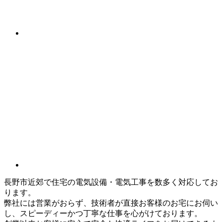
長野市近郊で住宅の電気設備・電気工事を数多く対応してお
ります。
弊社には営業がおらず、技術者が直接お客様のお宅にお伺い
し、スピーディーかつ丁寧な仕事を心がけております。