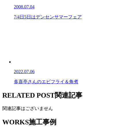
2008.07.04
7/4日5日はデンセンサマーフェア
2022.07.06
多喜亭さんのエビフライ＆角煮
RELATED POST
関連記事
関連記事はございません
WORKS
施工事例