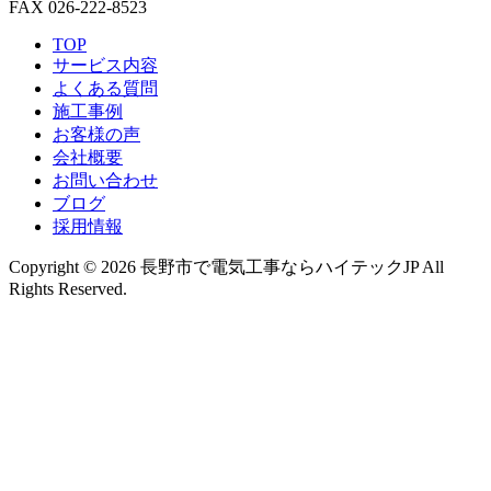
FAX 026-222-8523
TOP
サービス内容
よくある質問
施工事例
お客様の声
会社概要
お問い合わせ
ブログ
採用情報
Copyright © 2026 長野市で電気工事ならハイテックJP All
Rights Reserved.