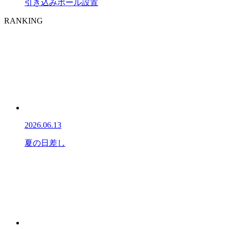
引き込みポール設置
RANKING
2026.06.13
夏の日差し