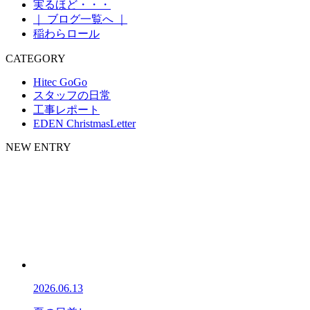
実るほど・・・
｜ ブログ一覧へ ｜
稲わらロール
CATEGORY
Hitec GoGo
スタッフの日常
工事レポート
EDEN ChristmasLetter
NEW ENTRY
2026.06.13