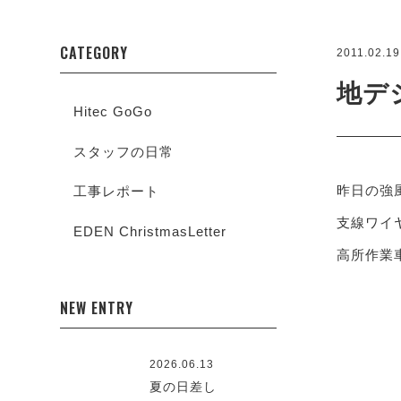
CATEGORY
2011.02.19
地デ
Hitec GoGo
スタッフの日常
昨日の強
工事レポート
支線ワイ
EDEN ChristmasLetter
高所作業
NEW ENTRY
2026.06.13
夏の日差し