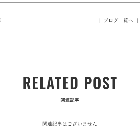
豚
｜ ブログ一覧へ ｜
RELATED POST
関連記事
関連記事はございません