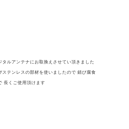
ジタルアンテナにお取換えさせてい頂きました
びステンレスの部材を使いましたので 錆び腐食
で 長くご使用頂けます