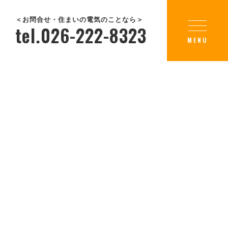
＜お問合せ・住まいの電気のことなら＞
tel.026-222-8323