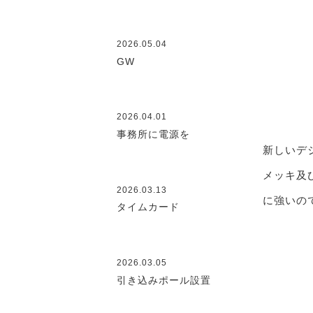
2026.05.04
GW
2026.04.01
事務所に電源を
新しいデ
メッキ及
2026.03.13
に強いの
タイムカード
2026.03.05
引き込みポール設置