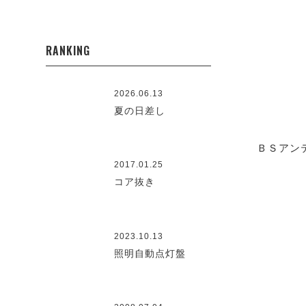
RANKING
2026.06.13
夏の日差し
ＢＳアン
2017.01.25
コア抜き
2023.10.13
照明自動点灯盤