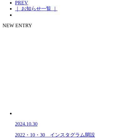
PREV
｜ お知らせ一覧 ｜
NEW ENTRY
2024.10.30
2022・10・30 インスタグラム開設