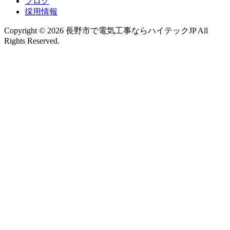
ブログ
採用情報
Copyright © 2026 長野市で電気工事ならハイテックJP All
Rights Reserved.