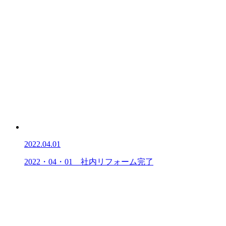
2022.04.01
2022・04・01 社内リフォーム完了