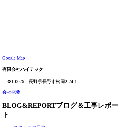
Google Map
有限会社ハイテック
〒381-0026 長野県長野市松岡2-24-1
会社概要
BLOG&REPORT
ブログ＆工事レポー
ト