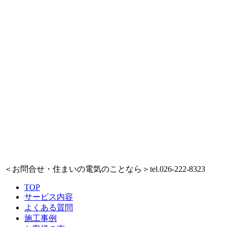
＜お問合せ・住まいの電気のことなら＞
tel.026-222-8323
TOP
サービス内容
よくある質問
施工事例