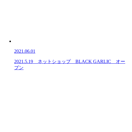
2021.06.01
2021.5.19 ネットショップ BLACK GARLIC オー
プン