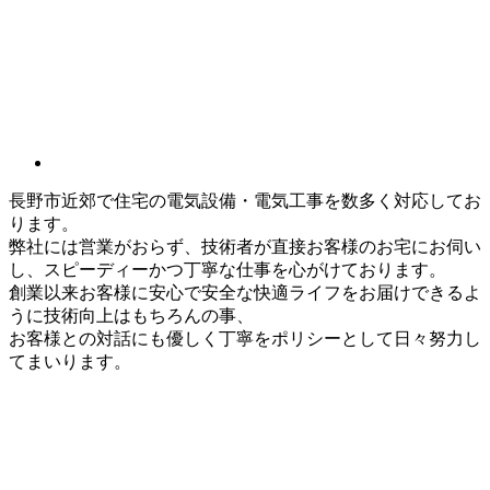
長野市近郊で住宅の電気設備・電気工事を数多く対応してお
ります。
弊社には営業がおらず、技術者が直接お客様のお宅にお伺い
し、スピーディーかつ丁寧な仕事を心がけております。
創業以来お客様に安心で安全な快適ライフをお届けできるよ
うに技術向上はもちろんの事、
お客様との対話にも優しく丁寧をポリシーとして日々努力し
てまいります。