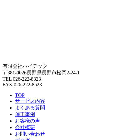
有限会社ハイテック
〒381-0026長野県長野市松岡2-24-1
TEL 026-222-8323
FAX 026-222-8523
TOP
サービス内容
よくある質問
施工事例
お客様の声
会社概要
お問い合わせ