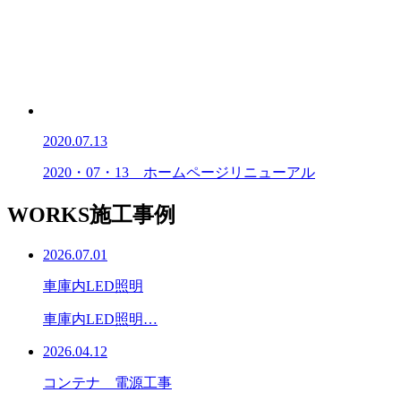
2020.07.13
2020・07・13 ホームページリニューアル
WORKS
施工事例
2026.07.01
車庫内LED照明
車庫内LED照明…
2026.04.12
コンテナ 電源工事