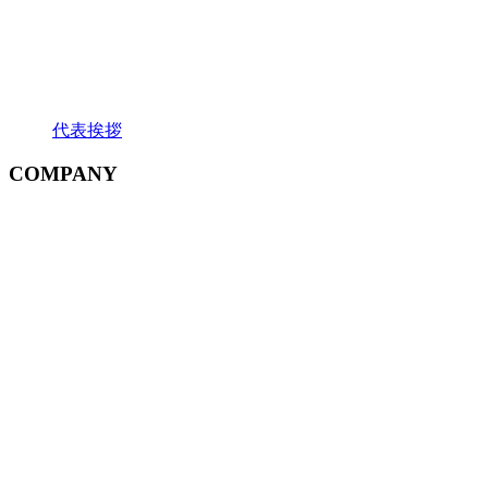
代表挨拶
COMPANY