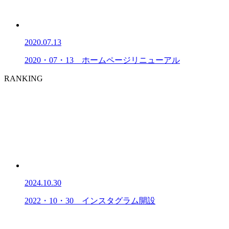
2020.07.13
2020・07・13 ホームページリニューアル
RANKING
2024.10.30
2022・10・30 インスタグラム開設