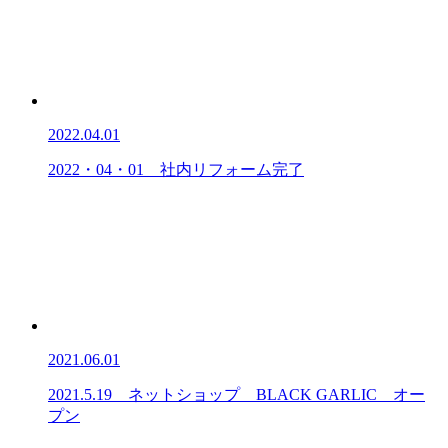
2022.04.01
2022・04・01 社内リフォーム完了
2021.06.01
2021.5.19 ネットショップ BLACK GARLIC オー
プン