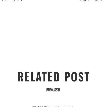
RELATED POST
関連記事