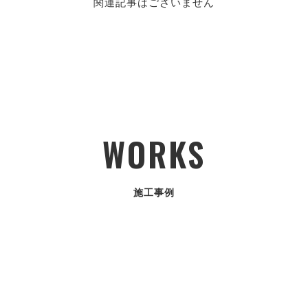
関連記事はございません
WORKS
施工事例