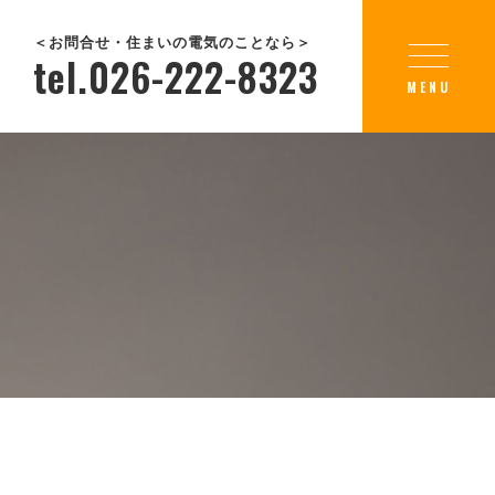
＜お問合せ・住まいの電気のことなら＞
tel.026-222-8323