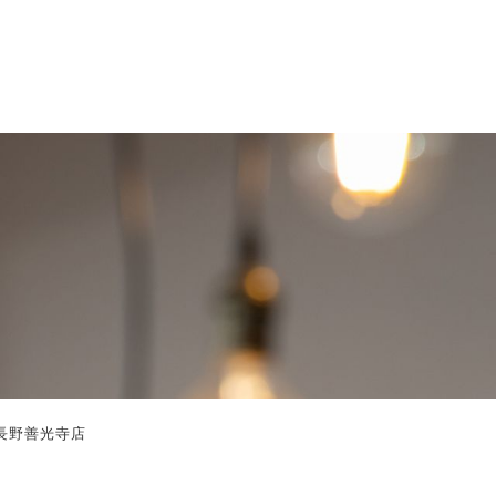
長野善光寺店