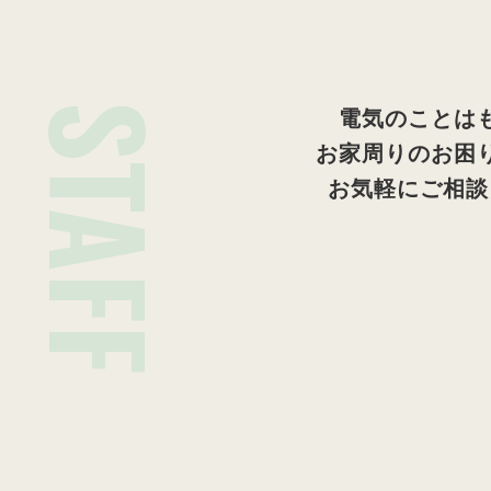
STAFF
電気のことは
お家周りのお困
お気軽にご相談