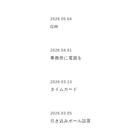
2026.05.04
GW
2026.04.01
事務所に電源を
2026.03.13
タイムカード
2026.03.05
引き込みポール設置