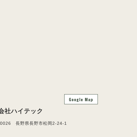
Google Map
会社ハイテック
-0026 長野県長野市松岡2-24-1