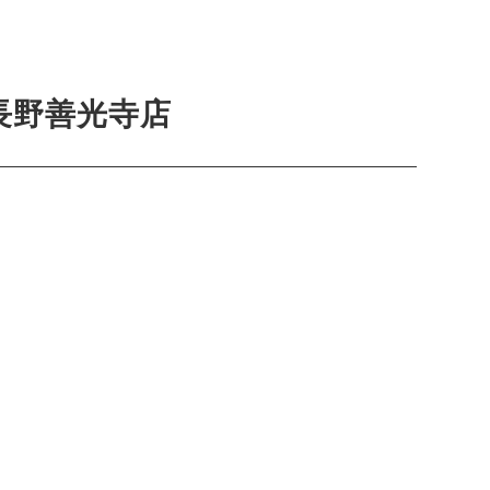
長野善光寺店