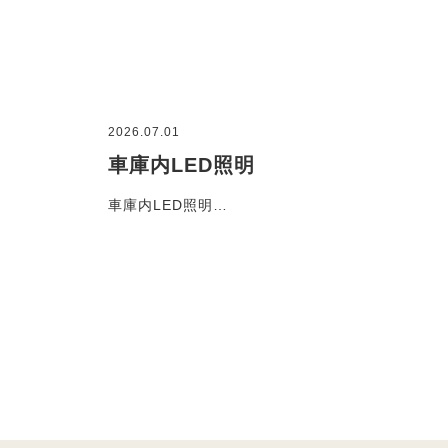
2026.07.01
車庫内LED照明
車庫内LED照明…