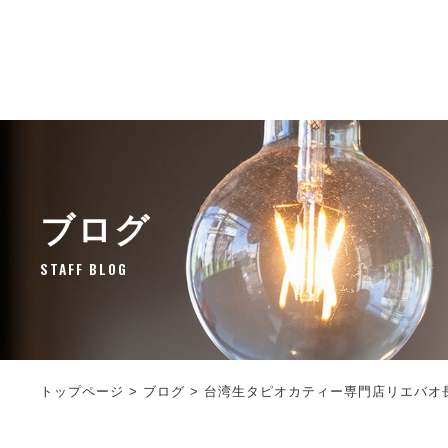
ブログ
STAFF BLOG
トップページ
>
ブログ
>
台湾生タピオカティー専門店リエバオ