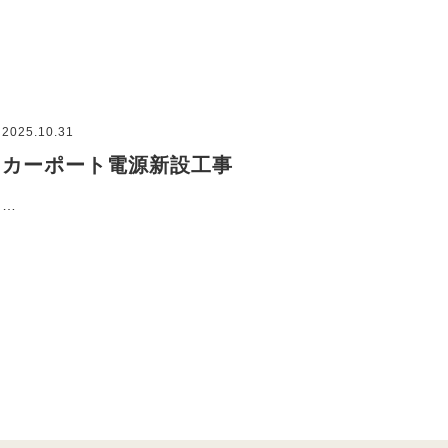
2025.10.31
カーポート電源新設工事
…