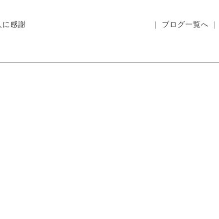
人に感謝
｜ ブログ一覧へ ｜