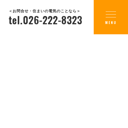
＜お問合せ・住まいの電気のことなら＞
tel.026-222-8323