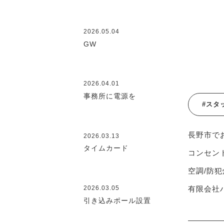
2026.05.04
GW
2026.04.01
事務所に電源を
#スタ
長野市で
2026.03.13
タイムカード
コンセント
空調/防犯
有限会社ハ
2026.03.05
引き込みポール設置