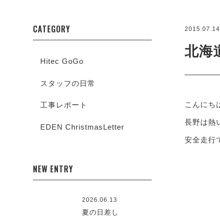
CATEGORY
2015.07.1
北海
Hitec GoGo
スタッフの日常
こんにち
工事レポート
長野は熱
EDEN ChristmasLetter
安全走行
NEW ENTRY
2026.06.13
夏の日差し