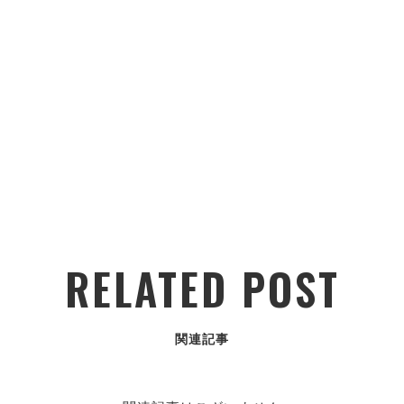
RELATED POST
関連記事