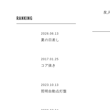
友
RANKING
2026.06.13
夏の日差し
2017.01.25
コア抜き
2023.10.13
照明自動点灯盤