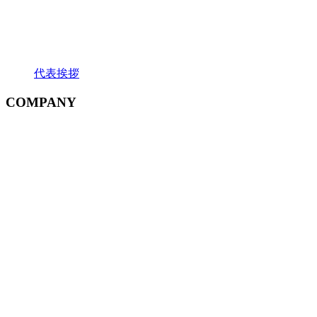
代表挨拶
COMPANY