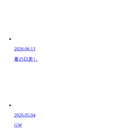
2026.06.13
夏の日差し
2026.05.04
GW