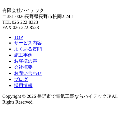
有限会社ハイテック
〒381-0026長野県長野市松岡2-24-1
TEL 026-222-8323
FAX 026-222-8523
TOP
サービス内容
よくある質問
施工事例
お客様の声
会社概要
お問い合わせ
ブログ
採用情報
Copyright © 2026 長野市で電気工事ならハイテックJP All
Rights Reserved.