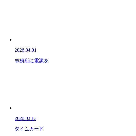
2026.04.01
事務所に電源を
2026.03.13
タイムカード