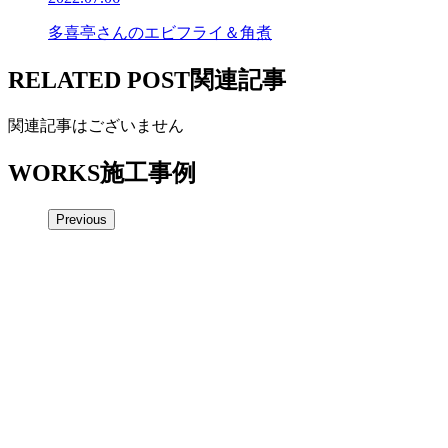
多喜亭さんのエビフライ＆角煮
RELATED POST
関連記事
関連記事はございません
WORKS
施工事例
Previous