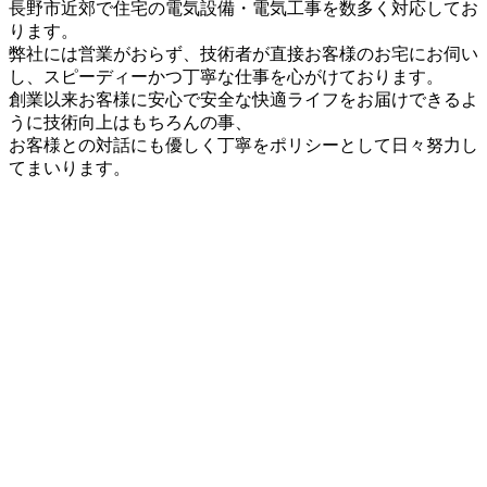
長野市近郊で住宅の電気設備・電気工事を数多く対応してお
ります。
弊社には営業がおらず、技術者が直接お客様のお宅にお伺い
し、スピーディーかつ丁寧な仕事を心がけております。
創業以来お客様に安心で安全な快適ライフをお届けできるよ
うに技術向上はもちろんの事、
お客様との対話にも優しく丁寧をポリシーとして日々努力し
てまいります。