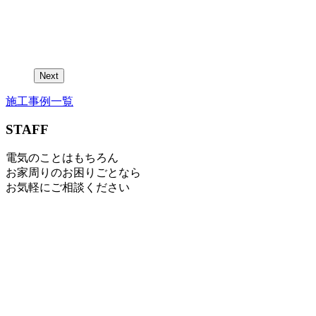
Next
施工事例一覧
STAFF
電気のことはもちろん
お家周りのお困りごとなら
お気軽にご相談ください