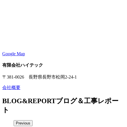
Google Map
有限会社ハイテック
〒381-0026 長野県長野市松岡2-24-1
会社概要
BLOG&REPORT
ブログ＆工事レポー
ト
Previous