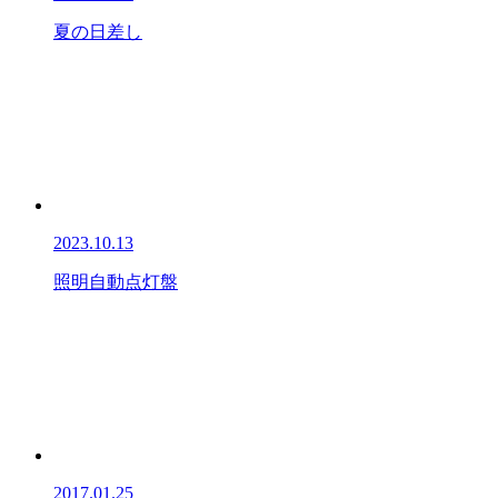
夏の日差し
2023.10.13
照明自動点灯盤
2017.01.25