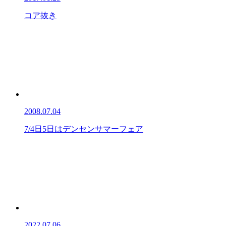
コア抜き
2008.07.04
7/4日5日はデンセンサマーフェア
2022.07.06