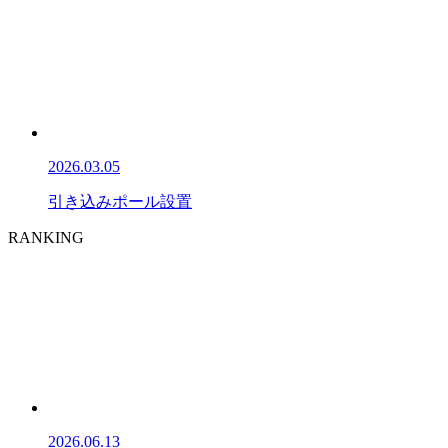
2026.03.05
引き込みポール設置
RANKING
2026.06.13