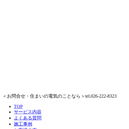
＜お問合せ・住まいの電気のことなら＞
tel.026-222-8323
TOP
サービス内容
よくある質問
施工事例