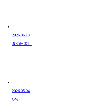
2026.06.13
夏の日差し
2026.05.04
GW