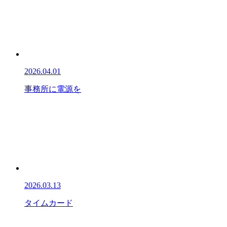
2026.04.01
事務所に電源を
2026.03.13
タイムカード