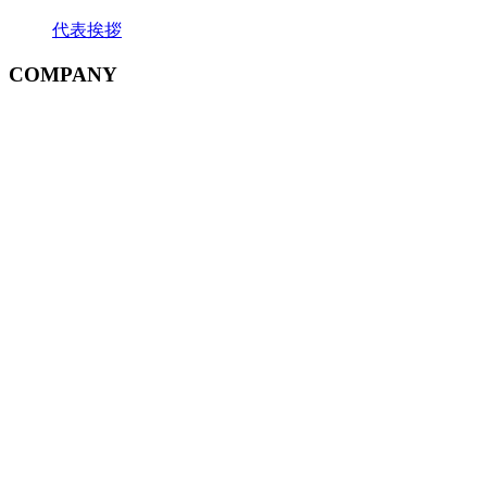
代表挨拶
COMPANY