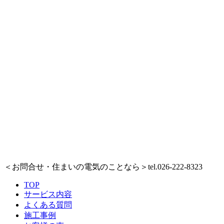
＜お問合せ・住まいの電気のことなら＞
tel.026-222-8323
TOP
サービス内容
よくある質問
施工事例