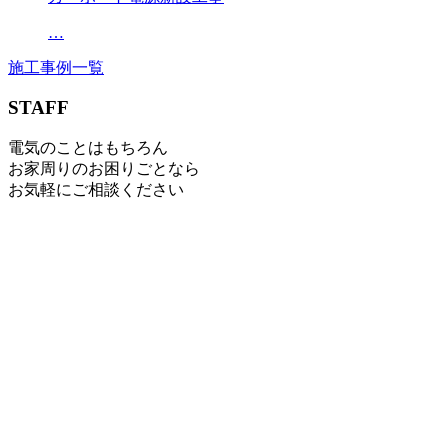
…
施工事例一覧
STAFF
電気のことはもちろん
お家周りのお困りごとなら
お気軽にご相談ください