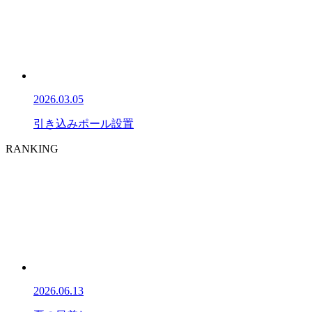
2026.03.05
引き込みポール設置
RANKING
2026.06.13