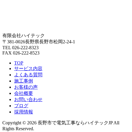
有限会社ハイテック
〒381-0026長野県長野市松岡2-24-1
TEL 026-222-8323
FAX 026-222-8523
TOP
サービス内容
よくある質問
施工事例
お客様の声
会社概要
お問い合わせ
ブログ
採用情報
Copyright © 2026 長野市で電気工事ならハイテックJP All
Rights Reserved.