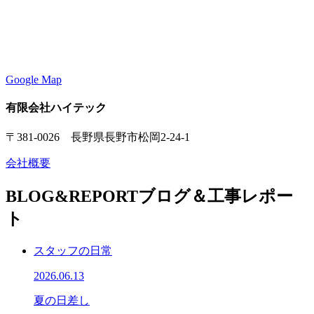
Google Map
有限会社ハイテック
〒381-0026 長野県長野市松岡2-24-1
会社概要
BLOG&REPORT
ブログ＆工事レポー
ト
スタッフの日常
2026.06.13
夏の日差し