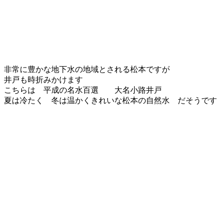
非常に豊かな地下水の地域とされる松本ですが
井戸も時折みかけます
こちらは 平成の名水百選 大名小路井戸
夏は冷たく 冬は温かくきれいな松本の自然水 だそうです