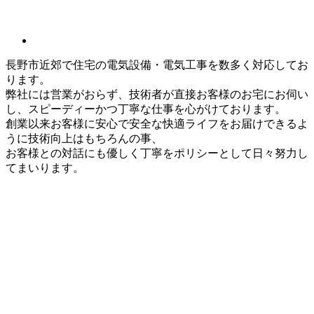
長野市近郊で住宅の電気設備・電気工事を数多く対応してお
ります。
弊社には営業がおらず、技術者が直接お客様のお宅にお伺い
し、スピーディーかつ丁寧な仕事を心がけております。
創業以来お客様に安心で安全な快適ライフをお届けできるよ
うに技術向上はもちろんの事、
お客様との対話にも優しく丁寧をポリシーとして日々努力し
てまいります。