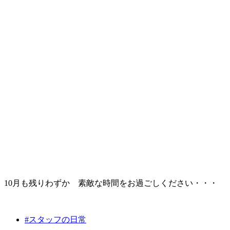
10月も残りわずか 素敵な時間をお過ごしください・・・
#スタッフの日常