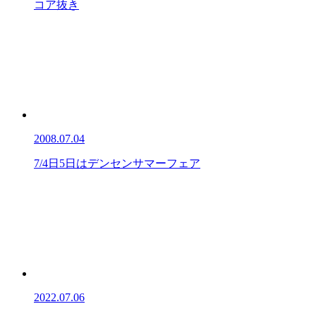
コア抜き
2008.07.04
7/4日5日はデンセンサマーフェア
2022.07.06