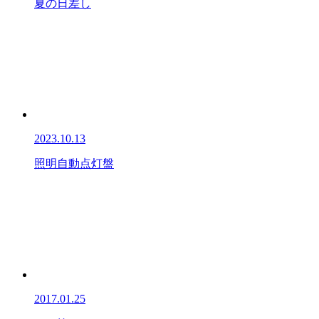
夏の日差し
2023.10.13
照明自動点灯盤
2017.01.25