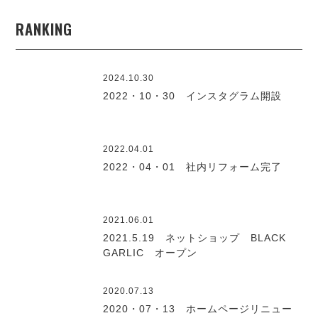
RANKING
2024.10.30
2022・10・30 インスタグラム開設
2022.04.01
2022・04・01 社内リフォーム完了
2021.06.01
2021.5.19 ネットショップ BLACK
GARLIC オープン
2020.07.13
2020・07・13 ホームページリニュー