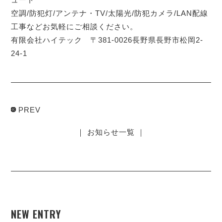
空調/防犯灯/アンテナ・TV/太陽光/防犯カメラ/LAN配線
工事などお気軽にご相談ください。
有限会社ハイテック 〒381-0026長野県長野市松岡2-
24-1
PREV
｜ お知らせ一覧 ｜
NEW ENTRY