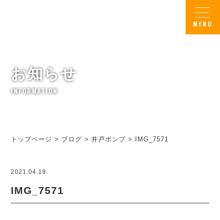
お知らせ
INFORMATION
トップページ
>
ブログ
>
井戸ポンプ
>
IMG_7571
2021.04.19
IMG_7571