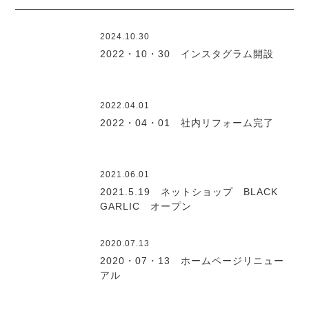
2024.10.30
2022・10・30 インスタグラム開設
2022.04.01
2022・04・01 社内リフォーム完了
2021.06.01
2021.5.19 ネットショップ BLACK
GARLIC オープン
2020.07.13
2020・07・13 ホームページリニュー
アル