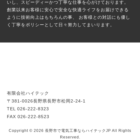
いし、スピーディーかつ丁寧な仕事を心がけております。
創業以来お客様に安心で安全な快適ライフをお届けできる
ように技術向上はもちろんの事、
お客様との対話にも優し
く丁寧をポリシーとして日々努力してまいります。
有限会社ハイテック
〒381-0026長野県長野市松岡2-24-1
TEL 026-222-8323
FAX 026-222-8523
Copyright © 2026 長野市で電気工事ならハイテックJP All Rights
Reserved.