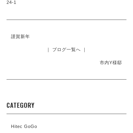
24-1
謹賀新年
｜ ブログ一覧へ ｜
市内Y様邸
CATEGORY
Hitec GoGo