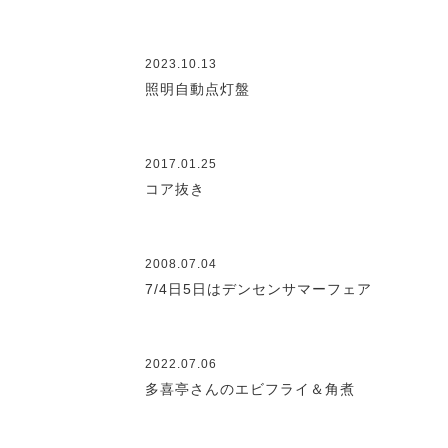
2023.10.13
照明自動点灯盤
2017.01.25
コア抜き
2008.07.04
7/4日5日はデンセンサマーフェア
2022.07.06
多喜亭さんのエビフライ＆角煮