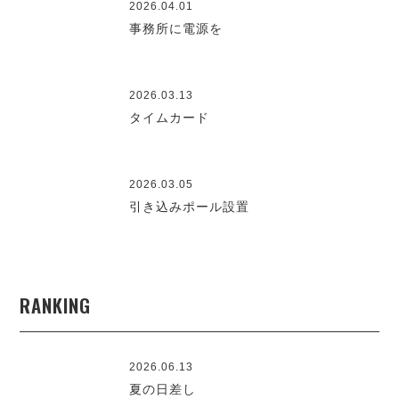
2026.04.01
事務所に電源を
2026.03.13
タイムカード
2026.03.05
引き込みポール設置
RANKING
2026.06.13
夏の日差し