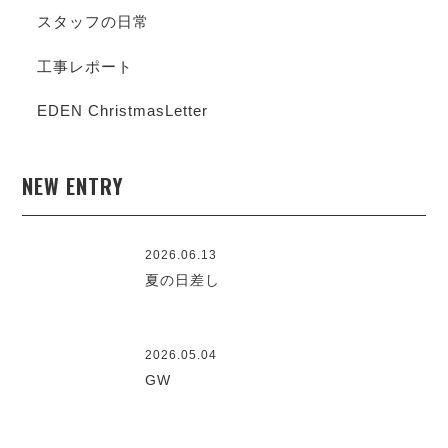
スタッフの日常
工事レポート
EDEN ChristmasLetter
NEW ENTRY
2026.06.13
夏の日差し
2026.05.04
GW