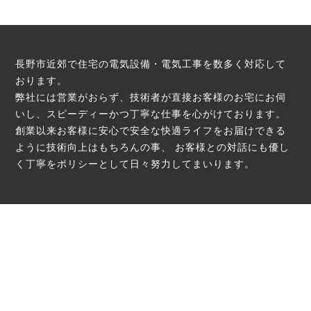
長野市近郊で住宅の電気設備・電気工事を数多く対応して
おります。
弊社には営業がおらず、技術者が直接お客様のお宅にお伺
いし、スピーディーかつ丁寧な仕事を心がけております。
創業以来お客様に安心で安全な快適ライフをお届けできる
ように技術向上はもちろんの事、
お客様との対話にも優し
く丁寧をポリシーとして日々努力してまいります。