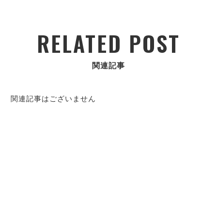
RELATED POST
関連記事
関連記事はございません