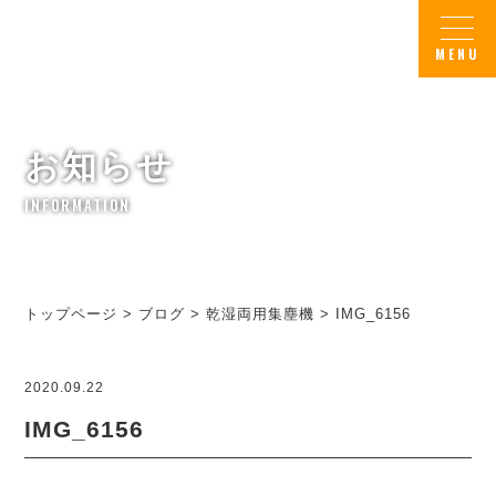
お知らせ
INFORMATION
トップページ
>
ブログ
>
乾湿両用集塵機
>
IMG_6156
2020.09.22
IMG_6156