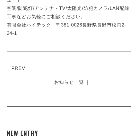
空調/防犯灯/アンテナ・TV/太陽光/防犯カメラ/LAN配線
工事などお気軽にご相談ください。
有限会社ハイテック 〒381-0026長野県長野市松岡2-
24-1
PREV
｜ お知らせ一覧 ｜
NEW ENTRY