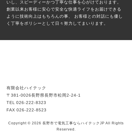
いし、スピーディーかつ丁寧な仕事を心がけております。
創業以来お客様に安心で安全な快適ライフをお届けできる
ように技術向上はもちろんの事、
お客様との対話にも優し
く丁寧をポリシーとして日々努力してまいります。
有限会社ハイテック
〒381-0026長野県長野市松岡2-24-1
TEL 026-222-8323
FAX 026-222-8523
Copyright © 2026 長野市で電気工事ならハイテックJP All Rights
Reserved.