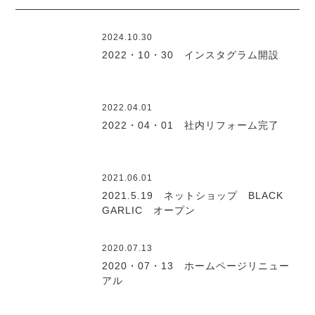
2024.10.30
2022・10・30 インスタグラム開設
2022.04.01
2022・04・01 社内リフォーム完了
2021.06.01
2021.5.19 ネットショップ BLACK
GARLIC オープン
2020.07.13
2020・07・13 ホームページリニュー
アル