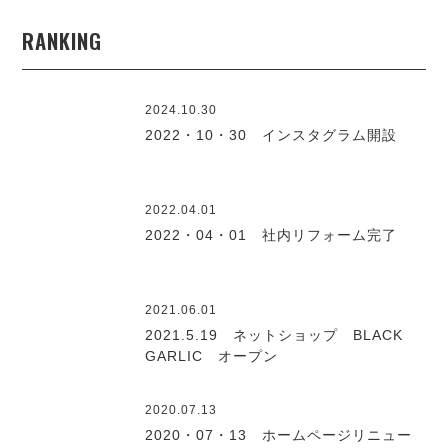
RANKING
2024.10.30
2022・10・30 インスタグラム開設
2022.04.01
2022・04・01 社内リフォーム完了
2021.06.01
2021.5.19 ネットショップ BLACK
GARLIC オープン
2020.07.13
2020・07・13 ホームページリニュー