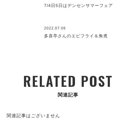
7/4日5日はデンセンサマーフェア
2022.07.06
多喜亭さんのエビフライ＆角煮
RELATED POST
関連記事
関連記事はございません