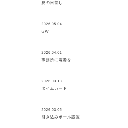
夏の日差し
2026.05.04
GW
2026.04.01
事務所に電源を
2026.03.13
タイムカード
2026.03.05
引き込みポール設置