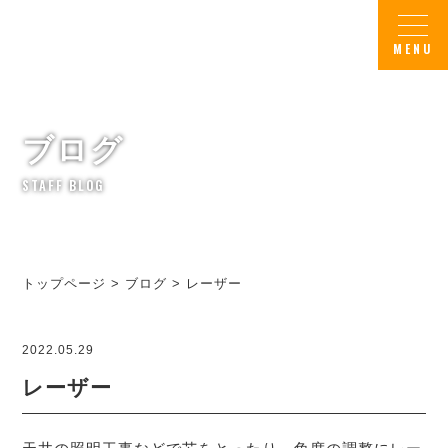
ブログ
STAFF BLOG
トップページ
>
ブログ
>
レーザー
2022.05.29
レーザー