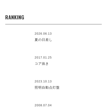
RANKING
2026.06.13
夏の日差し
2017.01.25
コア抜き
2023.10.13
照明自動点灯盤
2008.07.04