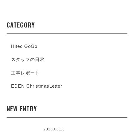
CATEGORY
Hitec GoGo
スタッフの日常
工事レポート
EDEN ChristmasLetter
NEW ENTRY
2026.06.13