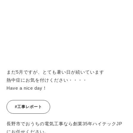
まだ5月ですが、とても暑い日が続いています
熱中症にお気を付けください・・・・
Have a nice day！
#工事レポート
長野市でおうちの電気工事なら創業35年ハイテックJP
にお任せください。