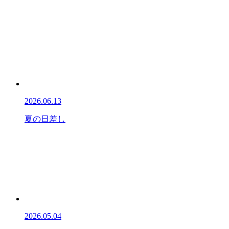
2026.06.13
夏の日差し
2026.05.04