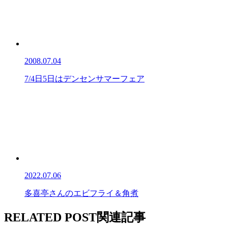
2008.07.04
7/4日5日はデンセンサマーフェア
2022.07.06
多喜亭さんのエビフライ＆角煮
RELATED POST
関連記事