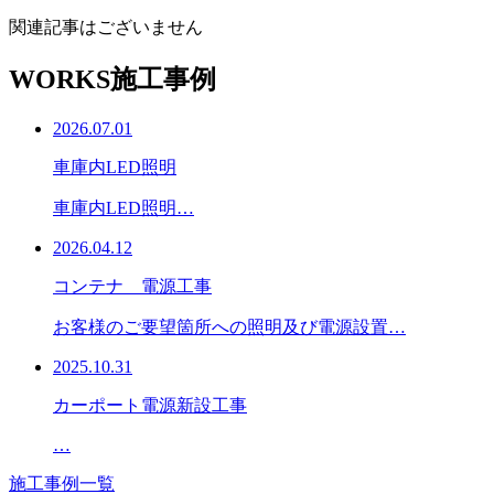
関連記事はございません
WORKS
施工事例
2026.07.01
車庫内LED照明
車庫内LED照明…
2026.04.12
コンテナ 電源工事
お客様のご要望箇所への照明及び電源設置…
2025.10.31
カーポート電源新設工事
…
施工事例一覧