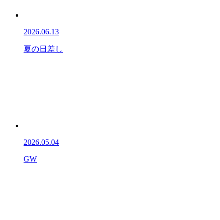
2026.06.13
夏の日差し
2026.05.04
GW