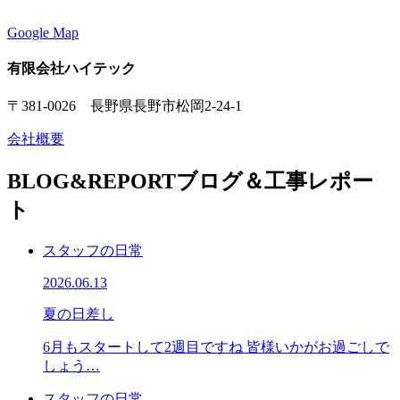
Google Map
有限会社ハイテック
〒381-0026 長野県長野市松岡2-24-1
会社概要
BLOG&REPORT
ブログ＆工事レポー
ト
スタッフの日常
2026.06.13
夏の日差し
6月もスタートして2週目ですね 皆様いかがお過ごしで
しょう…
スタッフの日常