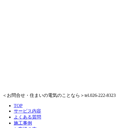
＜お問合せ・住まいの電気のことなら＞
tel.026-222-8323
TOP
サービス内容
よくある質問
施工事例