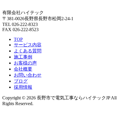
有限会社ハイテック
〒381-0026長野県長野市松岡2-24-1
TEL 026-222-8323
FAX 026-222-8523
TOP
サービス内容
よくある質問
施工事例
お客様の声
会社概要
お問い合わせ
ブログ
採用情報
Copyright © 2026 長野市で電気工事ならハイテックJP All
Rights Reserved.