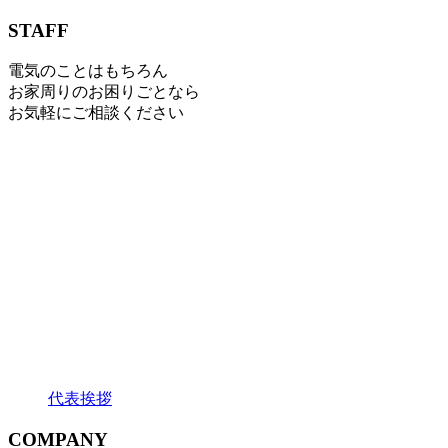
STAFF
電気のことはもちろん
お家周りのお困りごとなら
お気軽にご相談ください
代表挨拶
COMPANY