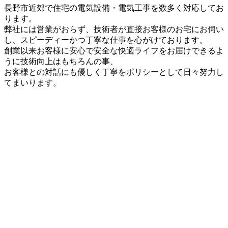
長野市近郊で住宅の電気設備・電気工事を数多く対応してお
ります。
弊社には営業がおらず、技術者が直接お客様のお宅にお伺い
し、スピーディーかつ丁寧な仕事を心がけております。
創業以来お客様に安心で安全な快適ライフをお届けできるよ
うに技術向上はもちろんの事、
お客様との対話にも優しく丁寧をポリシーとして日々努力し
てまいります。