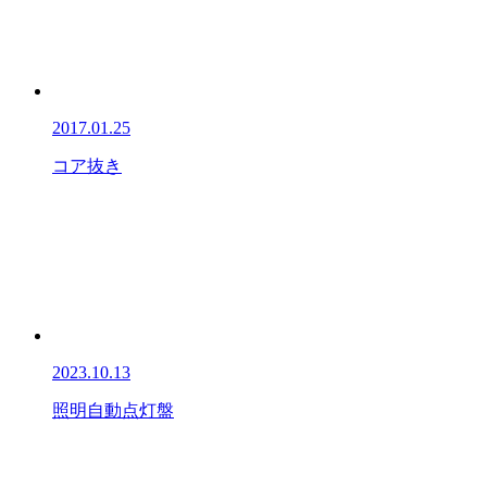
2017.01.25
コア抜き
2023.10.13
照明自動点灯盤