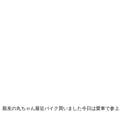
親友の丸ちゃん最近バイク買いました今日は愛車で参上