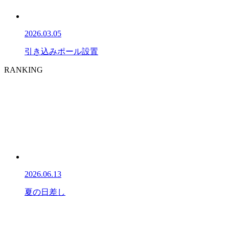
2026.03.05
引き込みポール設置
RANKING
2026.06.13
夏の日差し