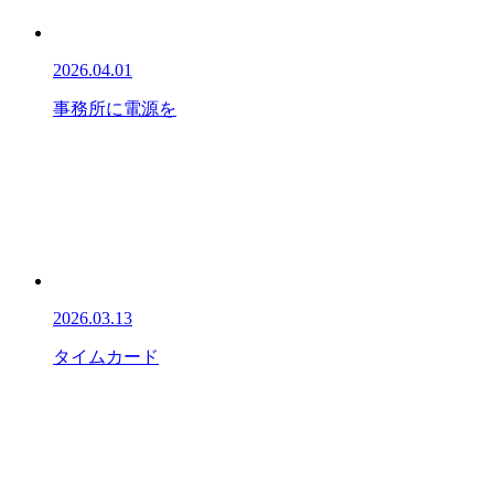
2026.04.01
事務所に電源を
2026.03.13
タイムカード