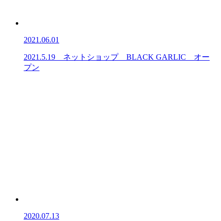
2021.06.01
2021.5.19 ネットショップ BLACK GARLIC オー
プン
2020.07.13