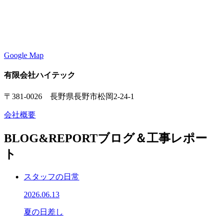
Google Map
有限会社ハイテック
〒381-0026 長野県長野市松岡2-24-1
会社概要
BLOG&REPORT
ブログ＆工事レポー
ト
スタッフの日常
2026.06.13
夏の日差し