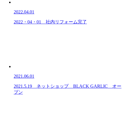
2022.04.01
2022・04・01 社内リフォーム完了
2021.06.01
2021.5.19 ネットショップ BLACK GARLIC オー
プン