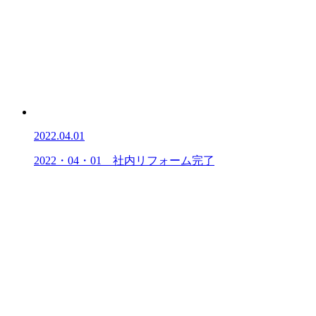
2022.04.01
2022・04・01 社内リフォーム完了