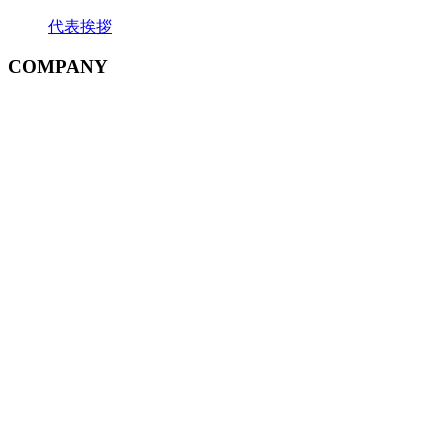
代表挨拶
COMPANY