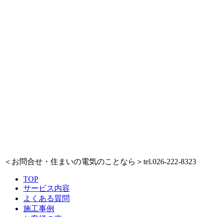
＜お問合せ・住まいの電気のことなら＞
tel.026-222-8323
TOP
サービス内容
よくある質問
施工事例