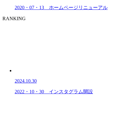
2020・07・13 ホームページリニューアル
RANKING
2024.10.30
2022・10・30 インスタグラム開設