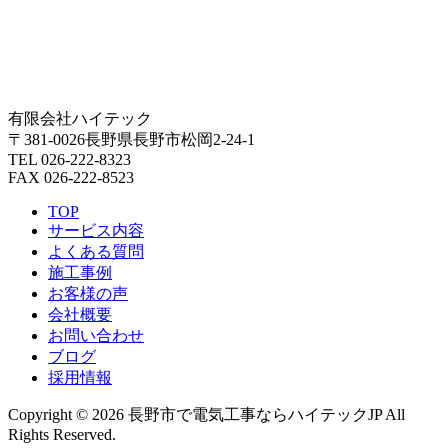
有限会社ハイテック
〒381-0026長野県長野市松岡2-24-1
TEL 026-222-8323
FAX 026-222-8523
TOP
サービス内容
よくある質問
施工事例
お客様の声
会社概要
お問い合わせ
ブログ
採用情報
Copyright © 2026 長野市で電気工事ならハイテックJP All
Rights Reserved.