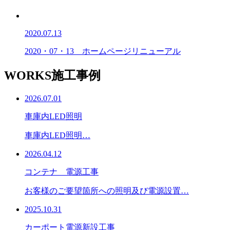
2020.07.13
2020・07・13 ホームページリニューアル
WORKS
施工事例
2026.07.01
車庫内LED照明
車庫内LED照明…
2026.04.12
コンテナ 電源工事
お客様のご要望箇所への照明及び電源設置…
2025.10.31
カーポート電源新設工事