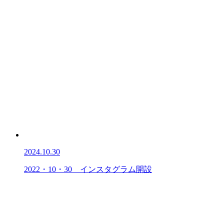
2024.10.30
2022・10・30 インスタグラム開設