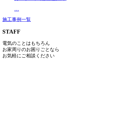
…
施工事例一覧
STAFF
電気のことはもちろん
お家周りのお困りごとなら
お気軽にご相談ください