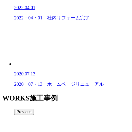
2022.04.01
2022・04・01 社内リフォーム完了
2020.07.13
2020・07・13 ホームページリニューアル
WORKS
施工事例
Previous