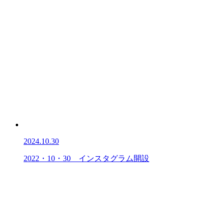
2024.10.30
2022・10・30 インスタグラム開設