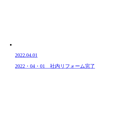
2022.04.01
2022・04・01 社内リフォーム完了