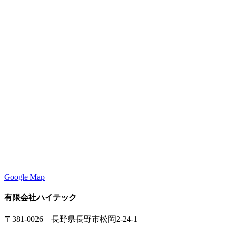
Google Map
有限会社ハイテック
〒381-0026 長野県長野市松岡2-24-1