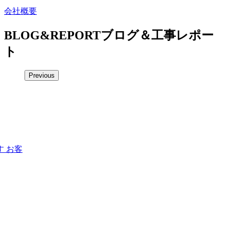
会社概要
BLOG&REPORT
ブログ＆工事レポー
ト
Previous
 お客