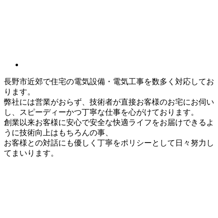
長野市近郊で住宅の電気設備・電気工事を数多く対応してお
ります。
弊社には営業がおらず、技術者が直接お客様のお宅にお伺い
し、スピーディーかつ丁寧な仕事を心がけております。
創業以来お客様に安心で安全な快適ライフをお届けできるよ
うに技術向上はもちろんの事、
お客様との対話にも優しく丁寧をポリシーとして日々努力し
てまいります。