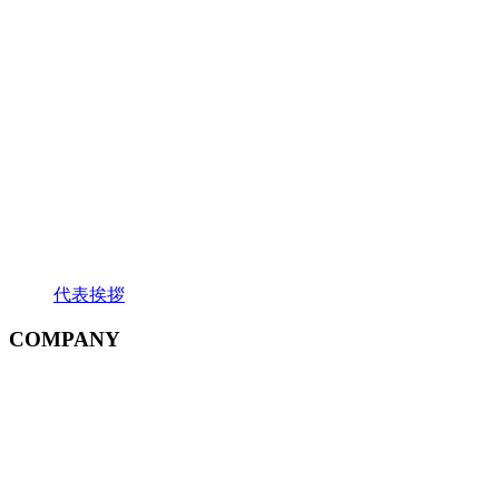
代表挨拶
COMPANY