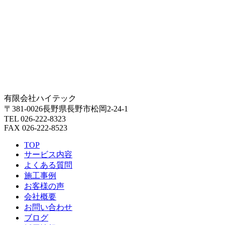
有限会社ハイテック
〒381-0026長野県長野市松岡2-24-1
TEL 026-222-8323
FAX 026-222-8523
TOP
サービス内容
よくある質問
施工事例
お客様の声
会社概要
お問い合わせ
ブログ