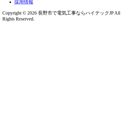
採用情報
Copyright © 2026 長野市で電気工事ならハイテックJP All
Rights Reserved.