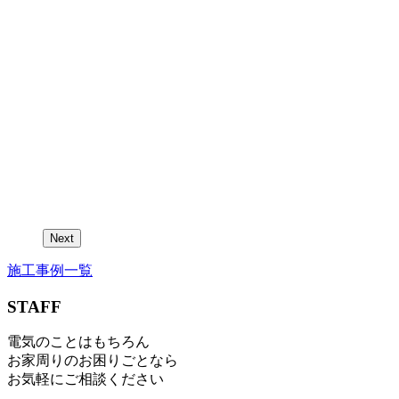
Next
施工事例一覧
STAFF
電気のことはもちろん
お家周りのお困りごとなら
お気軽にご相談ください