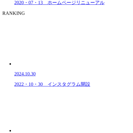
2020・07・13 ホームページリニューアル
RANKING
2024.10.30
2022・10・30 インスタグラム開設