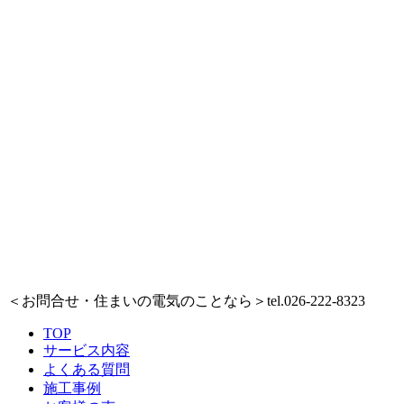
＜お問合せ・住まいの電気のことなら＞
tel.026-222-8323
TOP
サービス内容
よくある質問
施工事例