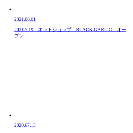
2021.06.01
2021.5.19 ネットショップ BLACK GARLIC オー
プン
2020.07.13