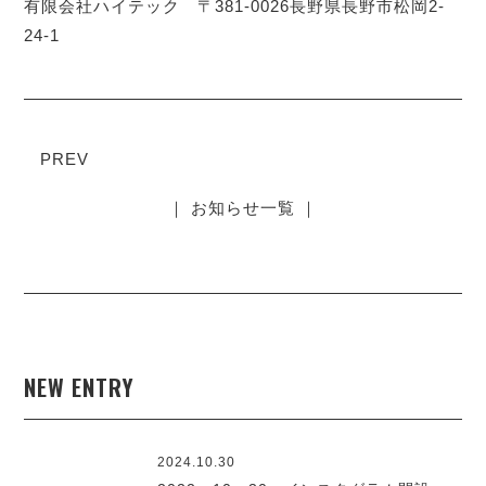
有限会社ハイテック 〒381-0026長野県長野市松岡2-
24-1
PREV
｜ お知らせ一覧 ｜
NEW ENTRY
2024.10.30