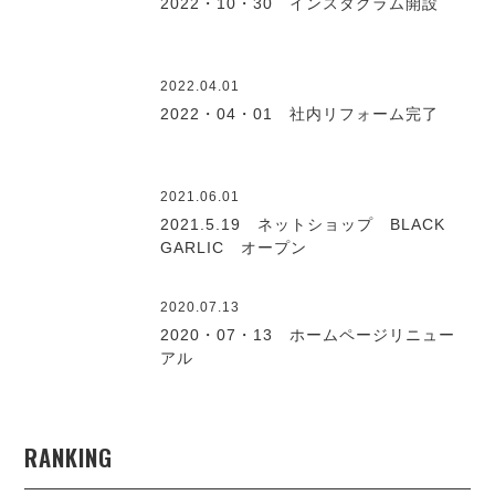
2022・10・30 インスタグラム開設
2022.04.01
2022・04・01 社内リフォーム完了
2021.06.01
2021.5.19 ネットショップ BLACK
GARLIC オープン
2020.07.13
2020・07・13 ホームページリニュー
アル
RANKING