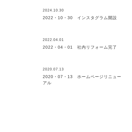
2024.10.30
2022・10・30 インスタグラム開設
2022.04.01
2022・04・01 社内リフォーム完了
2020.07.13
2020・07・13 ホームページリニュー
アル