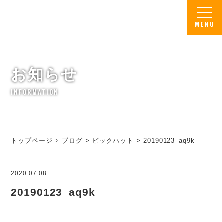
お知らせ
INFORMATION
トップページ
>
ブログ
>
ビックハット
>
20190123_aq9k
2020.07.08
20190123_aq9k