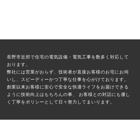
長野市近郊で住宅の電気設備・電気工事を数多く対応して
おります。
弊社には営業がおらず、技術者が直接お客様のお宅にお伺
いし、スピーディーかつ丁寧な仕事を心がけております。
創業以来お客様に安心で安全な快適ライフをお届けできる
ように技術向上はもちろんの事、
お客様との対話にも優し
く丁寧をポリシーとして日々努力してまいります。