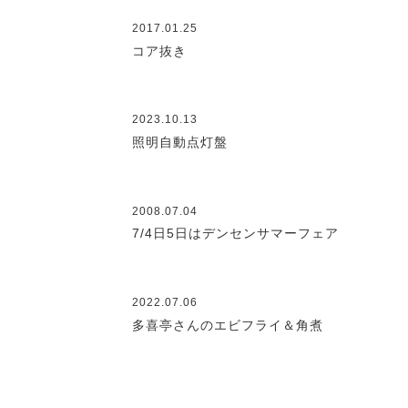
2017.01.25
コア抜き
2023.10.13
照明自動点灯盤
2008.07.04
7/4日5日はデンセンサマーフェア
2022.07.06
多喜亭さんのエビフライ＆角煮