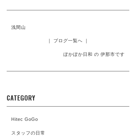
浅間山
｜ ブログ一覧へ ｜
ぽかぽか日和 の 伊那市です
CATEGORY
Hitec GoGo
スタッフの日常