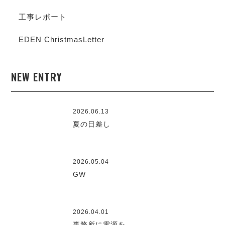
工事レポート
EDEN ChristmasLetter
NEW ENTRY
2026.06.13
夏の日差し
2026.05.04
GW
2026.04.01
事務所に電源を