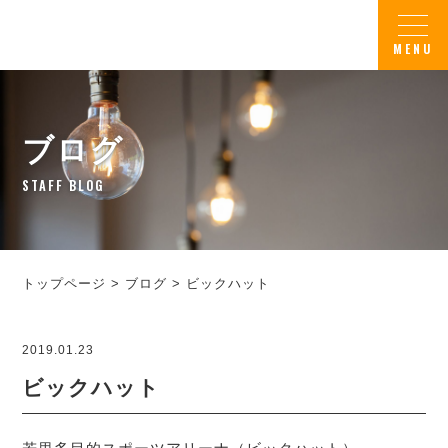
ブログ
STAFF BLOG
トップページ
>
ブログ
>
ビックハット
2019.01.23
ビックハット