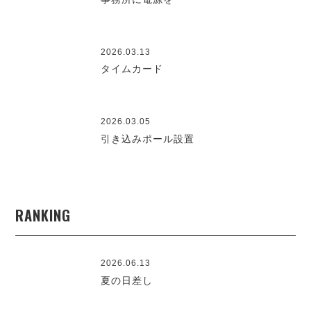
2026.03.13
タイムカード
2026.03.05
引き込みポール設置
RANKING
2026.06.13
夏の日差し