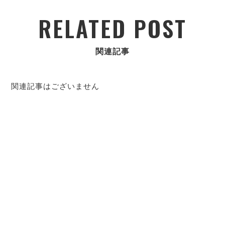
RELATED POST
関連記事
関連記事はございません