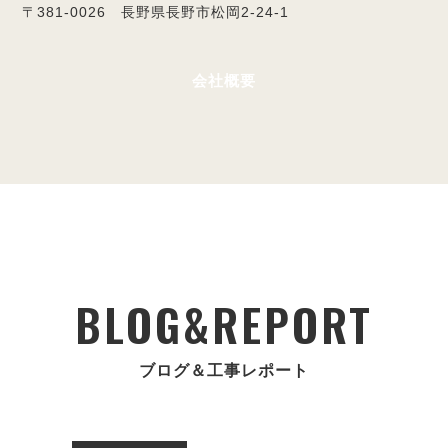
〒381-0026 長野県長野市松岡2-24-1
会社概要
BLOG&REPORT
ブログ＆工事レポート