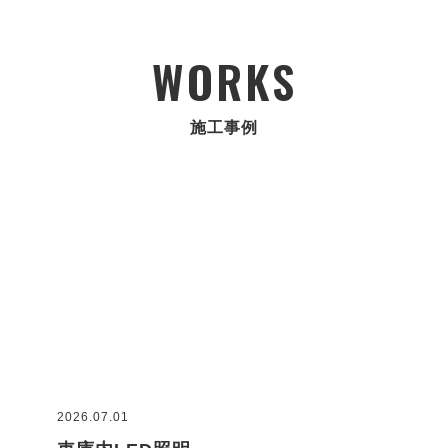
WORKS
施工事例
2026.07.01
2026