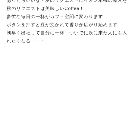
あったらいいな・夏のリクエストにイオン水機の導入を
秋のリクエストは美味しいCoffee！
多忙な毎日の一杯がカフェ空間に変わります
ボタンを押すと豆が挽かれて香りが広がり始めます
朝早く出社して自分に一杯 ついでに次に来た人にも入
れたくなる・・・