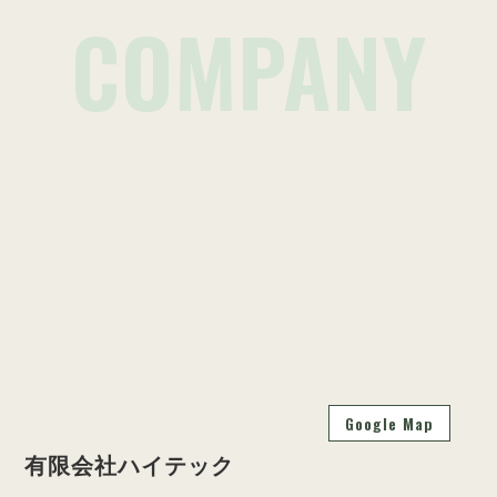
COMPANY
Google Map
有限会社ハイテック