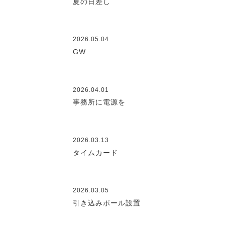
夏の日差し
2026.05.04
GW
2026.04.01
事務所に電源を
2026.03.13
タイムカード
2026.03.05
引き込みポール設置