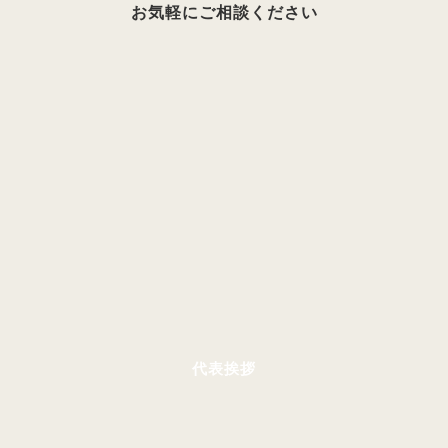
お気軽にご相談ください
代表挨拶