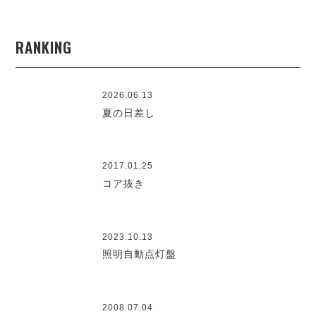
RANKING
2026.06.13
夏の日差し
2017.01.25
コア抜き
2023.10.13
照明自動点灯盤
2008.07.04