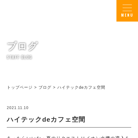
ブログ
STAFF BLOG
トップページ
>
ブログ
>
ハイテックdeカフェ空間
2021.11.10
ハイテックdeカフェ空間