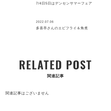
7/4日5日はデンセンサマーフェア
2022.07.06
多喜亭さんのエビフライ＆角煮
RELATED POST
関連記事
関連記事はございません