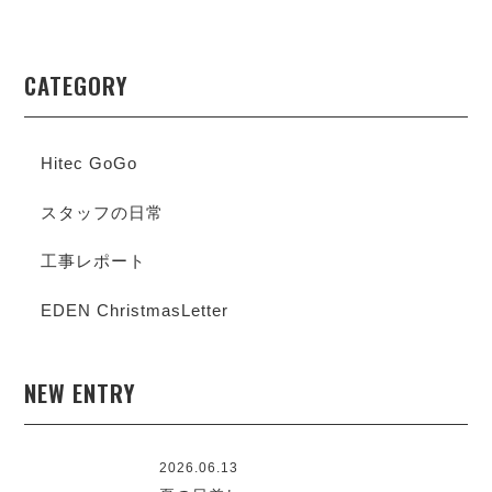
CATEGORY
Hitec GoGo
スタッフの日常
工事レポート
EDEN ChristmasLetter
NEW ENTRY
2026.06.13