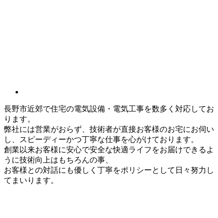
長野市近郊で住宅の電気設備・電気工事を数多く対応してお
ります。
弊社には営業がおらず、技術者が直接お客様のお宅にお伺い
し、スピーディーかつ丁寧な仕事を心がけております。
創業以来お客様に安心で安全な快適ライフをお届けできるよ
うに技術向上はもちろんの事、
お客様との対話にも優しく丁寧をポリシーとして日々努力し
てまいります。