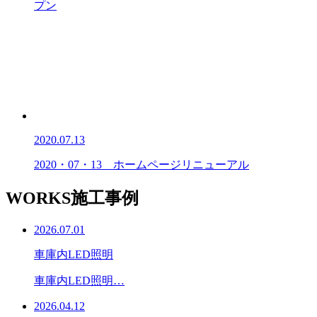
プン
2020.07.13
2020・07・13 ホームページリニューアル
WORKS
施工事例
2026.07.01
車庫内LED照明
車庫内LED照明…
2026.04.12