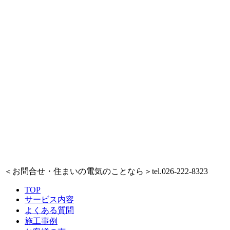
＜お問合せ・住まいの電気のことなら＞
tel.026-222-8323
TOP
サービス内容
よくある質問
施工事例