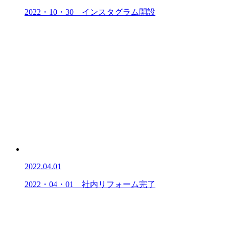
2022・10・30 インスタグラム開設
2022.04.01
2022・04・01 社内リフォーム完了