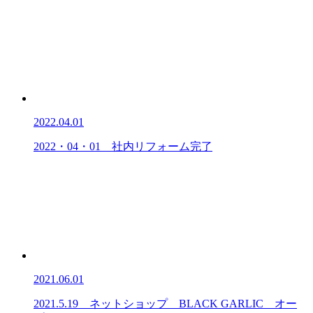
2022.04.01
2022・04・01 社内リフォーム完了
2021.06.01
2021.5.19 ネットショップ BLACK GARLIC オー