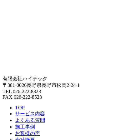
有限会社ハイテック
〒381-0026長野県長野市松岡2-24-1
TEL 026-222-8323
FAX 026-222-8523
TOP
サービス内容
よくある質問
施工事例
お客様の声
会社概要