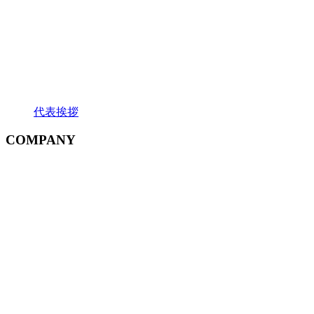
代表挨拶
COMPANY