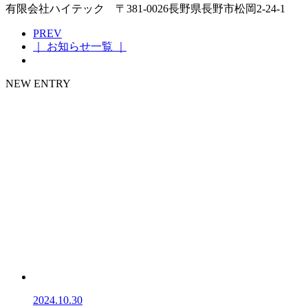
有限会社ハイテック 〒381-0026長野県長野市松岡2-24-1
PREV
｜ お知らせ一覧 ｜
NEW ENTRY
2024.10.30