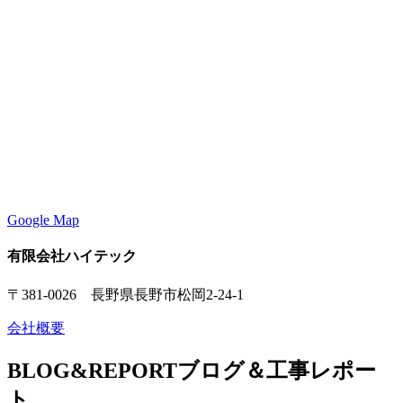
Google Map
有限会社ハイテック
〒381-0026 長野県長野市松岡2-24-1
会社概要
BLOG&REPORT
ブログ＆工事レポー
ト