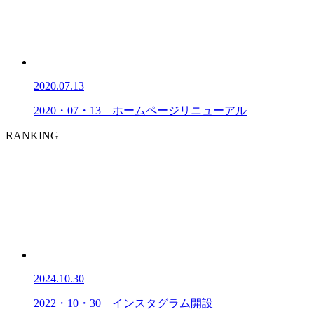
2020.07.13
2020・07・13 ホームページリニューアル
RANKING
2024.10.30
2022・10・30 インスタグラム開設