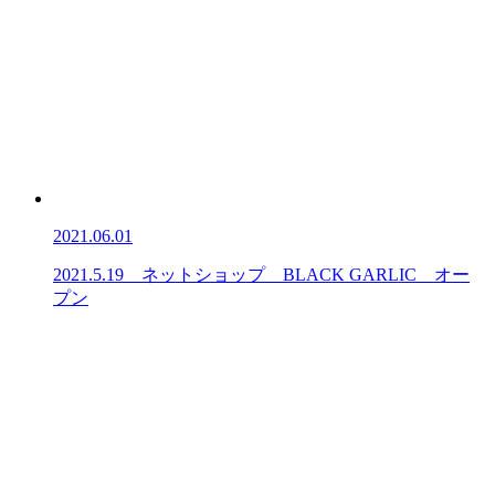
2021.06.01
2021.5.19 ネットショップ BLACK GARLIC オー
プン