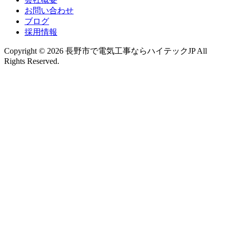
お問い合わせ
ブログ
採用情報
Copyright © 2026 長野市で電気工事ならハイテックJP All
Rights Reserved.